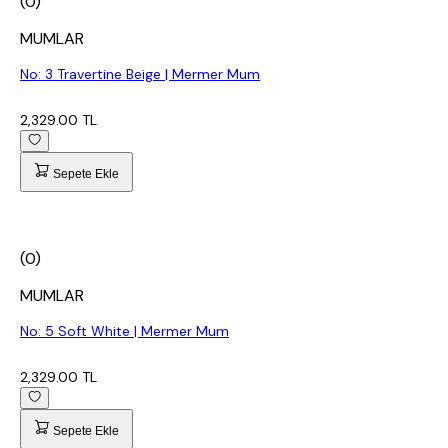
(0)
MUMLAR
No: 3 Travertine Beige | Mermer Mum
2,329.00 TL
Sepete Ekle
(0)
MUMLAR
No: 5 Soft White | Mermer Mum
2,329.00 TL
Sepete Ekle