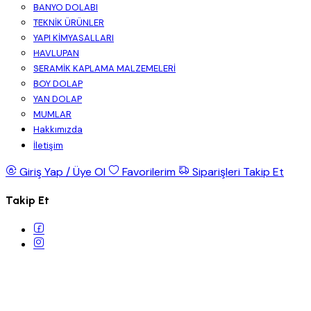
BANYO DOLABI
TEKNİK ÜRÜNLER
YAPI KİMYASALLARI
HAVLUPAN
SERAMİK KAPLAMA MALZEMELERİ
BOY DOLAP
YAN DOLAP
MUMLAR
Hakkımızda
İletişim
Giriş Yap / Üye Ol
Favorilerim
Siparişleri Takip Et
Takip Et