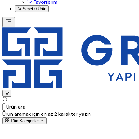
Favorilerim
Sepet
0 Ürün
Ürün ara
Ürün aramak için en az 2 karakter yazın
Tüm Kategoriler