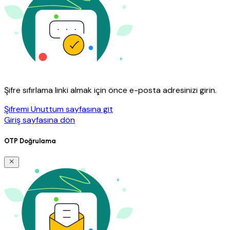
Şifre sıfırlama linki almak için önce e-posta adresinizi girin.
Şifremi Unuttum sayfasına git
Giriş sayfasına dön
OTP Doğrulama