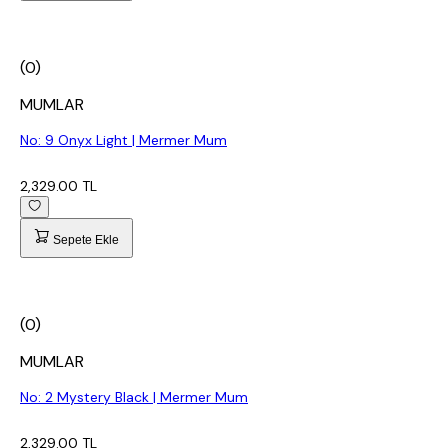
(0)
MUMLAR
No: 9 Onyx Light | Mermer Mum
2,329.00 TL
Sepete Ekle
(0)
MUMLAR
No: 2 Mystery Black | Mermer Mum
2,329.00 TL