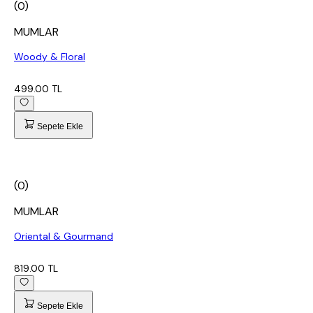
(0)
MUMLAR
Woody & Floral
499.00 TL
Sepete Ekle
(0)
MUMLAR
Oriental & Gourmand
819.00 TL
Sepete Ekle