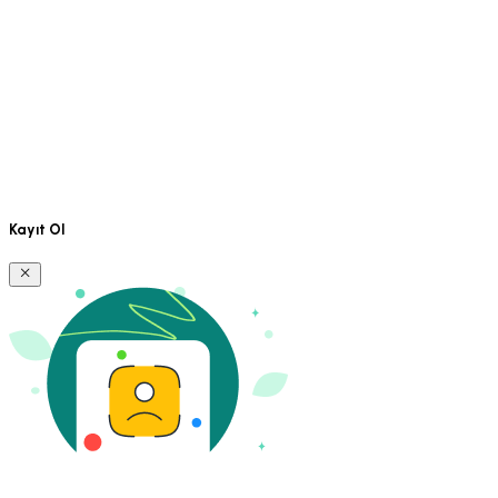
Kayıt Ol