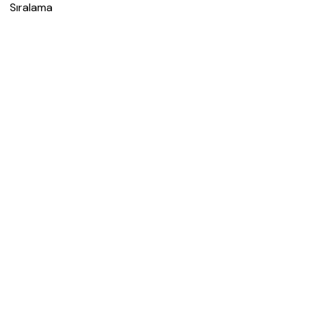
Sıralama