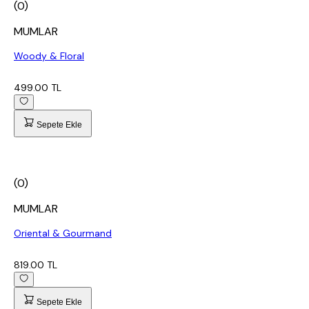
(0)
MUMLAR
Woody & Floral
499.00 TL
Sepete Ekle
(0)
MUMLAR
Oriental & Gourmand
819.00 TL
Sepete Ekle