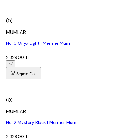
(0)
MUMLAR
No: 9 Onyx Light | Mermer Mum
2,329.00 TL
Sepete Ekle
(0)
MUMLAR
No: 2 Mystery Black | Mermer Mum
2,329.00 TL