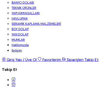
BANYO DOLABI
TEKNİK ÜRÜNLER
YAPI KİMYASALLARI
HAVLUPAN
SERAMİK KAPLAMA MALZEMELERİ
BOY DOLAP
YAN DOLAP
MUMLAR
Hakkımızda
İletişim
Giriş Yap / Üye Ol
Favorilerim
Siparişleri Takip Et
Takip Et