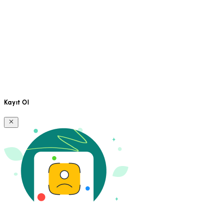
Kayıt Ol