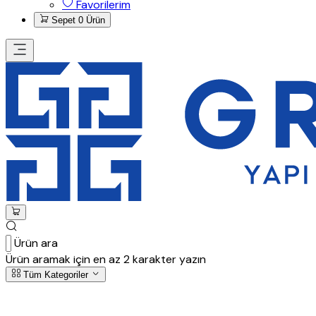
Favorilerim
Sepet
0 Ürün
Ürün ara
Ürün aramak için en az 2 karakter yazın
Tüm Kategoriler