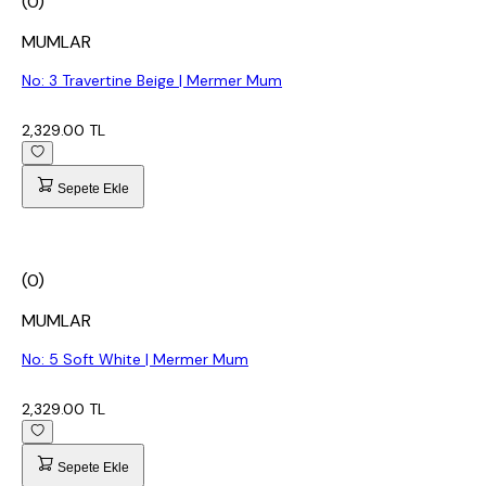
(0)
MUMLAR
No: 3 Travertine Beige | Mermer Mum
2,329.00 TL
Sepete Ekle
(0)
MUMLAR
No: 5 Soft White | Mermer Mum
2,329.00 TL
Sepete Ekle