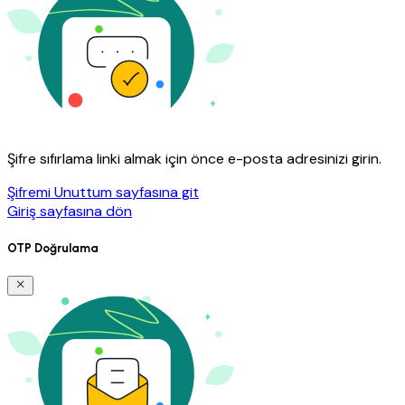
Şifre sıfırlama linki almak için önce e-posta adresinizi girin.
Şifremi Unuttum sayfasına git
Giriş sayfasına dön
OTP Doğrulama