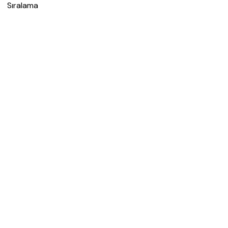
Sıralama