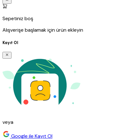
Sepetiniz boş
Alışverişe başlamak için ürün ekleyin
Kayıt Ol
veya
Google ile Kayıt Ol