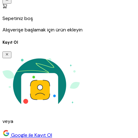
Sepetiniz boş
Alışverişe başlamak için ürün ekleyin
Kayıt Ol
veya
Google ile Kayıt Ol