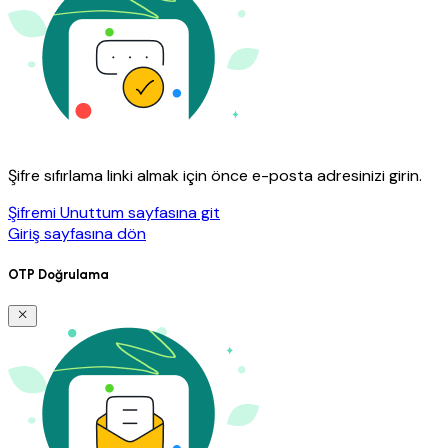
Şifre sıfırlama linki almak için önce e-posta adresinizi girin.
Şifremi Unuttum sayfasına git
Giriş sayfasına dön
OTP Doğrulama