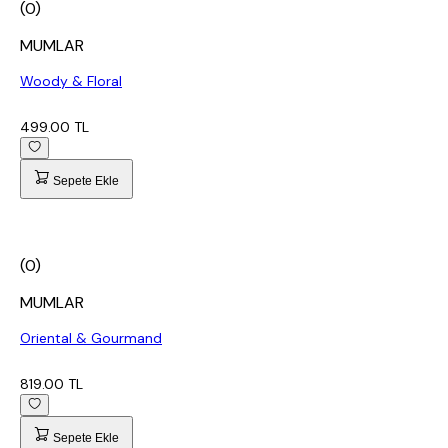
(0)
MUMLAR
Woody & Floral
499.00 TL
Sepete Ekle
(0)
MUMLAR
Oriental & Gourmand
819.00 TL
Sepete Ekle