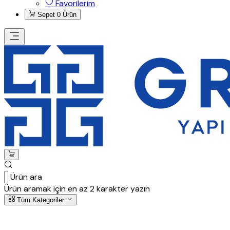
Favorilerim
Sepet
0 Ürün
Ürün ara
Ürün aramak için en az 2 karakter yazın
Tüm Kategoriler