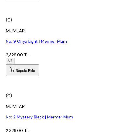
(0)
MUMLAR
No: 9 Onyx Light | Mermer Mum
2,329.00 TL
Sepete Ekle
(0)
MUMLAR
No: 2 Mystery Black | Mermer Mum
2,329.00 TL