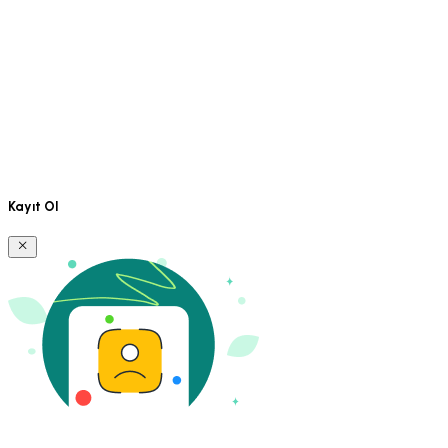
Kayıt Ol