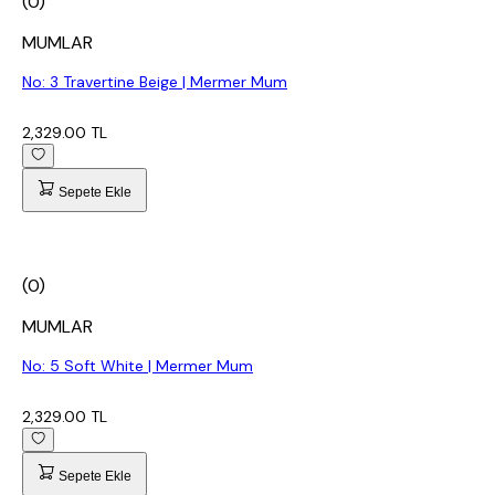
(0)
MUMLAR
No: 3 Travertine Beige | Mermer Mum
2,329.00 TL
Sepete Ekle
(0)
MUMLAR
No: 5 Soft White | Mermer Mum
2,329.00 TL
Sepete Ekle