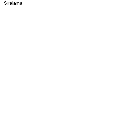
Sıralama