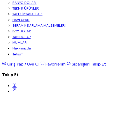
BANYO DOLABI
TEKNİK ÜRÜNLER
YAPI KİMYASALLARI
HAVLUPAN
SERAMİK KAPLAMA MALZEMELERİ
BOY DOLAP
YAN DOLAP
MUMLAR
Hakkımızda
İletişim
Giriş Yap / Üye Ol
Favorilerim
Siparişleri Takip Et
Takip Et