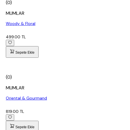
(0)
MUMLAR
Woody & Floral
499.00 TL
Sepete Ekle
(0)
MUMLAR
Oriental & Gourmand
819.00 TL
Sepete Ekle