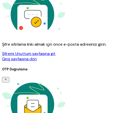
Şifre sıfırlama linki almak için önce e-posta adresinizi girin.
Şifremi Unuttum sayfasına git
Giriş sayfasına dön
OTP Doğrulama