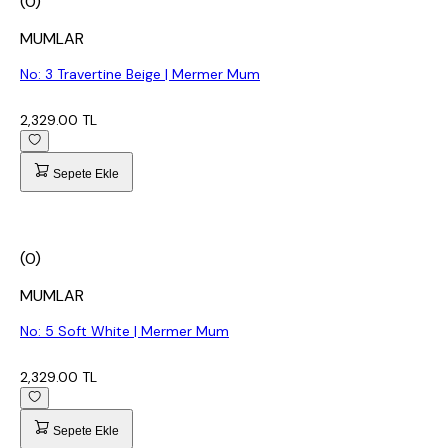
(0)
MUMLAR
No: 3 Travertine Beige | Mermer Mum
2,329.00 TL
Sepete Ekle
(0)
MUMLAR
No: 5 Soft White | Mermer Mum
2,329.00 TL
Sepete Ekle