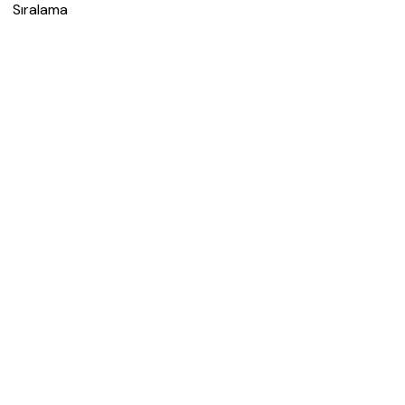
Sıralama