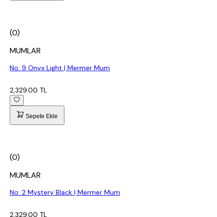
(0)
MUMLAR
No: 9 Onyx Light | Mermer Mum
2,329.00 TL
Sepete Ekle
(0)
MUMLAR
No: 2 Mystery Black | Mermer Mum
2,329.00 TL