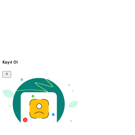
Kayıt Ol