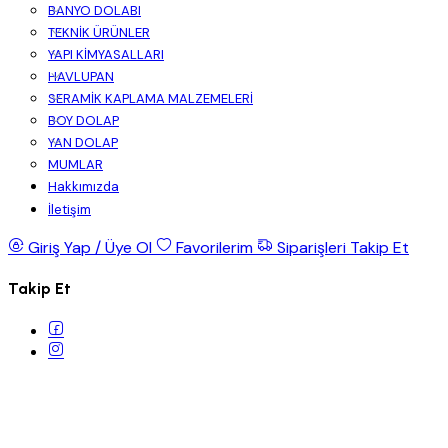
BANYO DOLABI
TEKNİK ÜRÜNLER
YAPI KİMYASALLARI
HAVLUPAN
SERAMİK KAPLAMA MALZEMELERİ
BOY DOLAP
YAN DOLAP
MUMLAR
Hakkımızda
İletişim
Giriş Yap / Üye Ol
Favorilerim
Siparişleri Takip Et
Takip Et