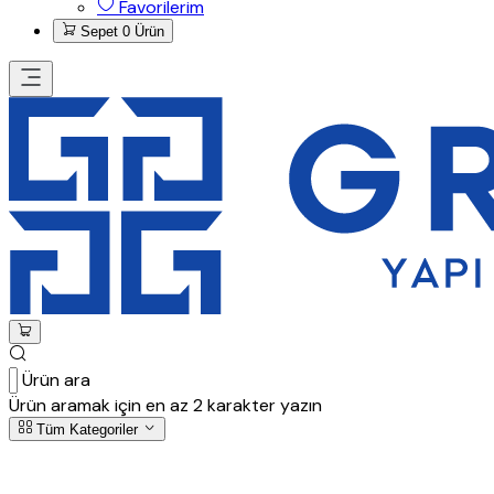
Favorilerim
Sepet
0 Ürün
Ürün ara
Ürün aramak için en az 2 karakter yazın
Tüm Kategoriler