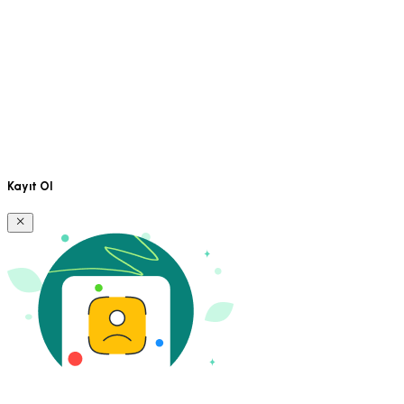
Kayıt Ol