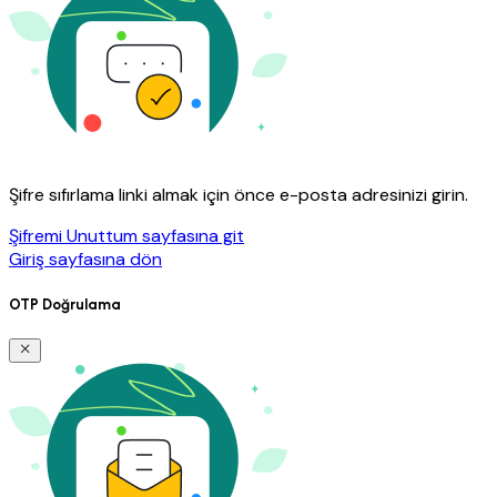
Şifre sıfırlama linki almak için önce e-posta adresinizi girin.
Şifremi Unuttum sayfasına git
Giriş sayfasına dön
OTP Doğrulama