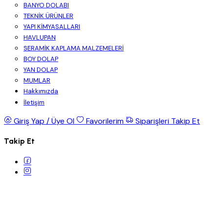
BANYO DOLABI
TEKNİK ÜRÜNLER
YAPI KİMYASALLARI
HAVLUPAN
SERAMİK KAPLAMA MALZEMELERİ
BOY DOLAP
YAN DOLAP
MUMLAR
Hakkımızda
İletişim
Giriş Yap / Üye Ol
Favorilerim
Siparişleri Takip Et
Takip Et