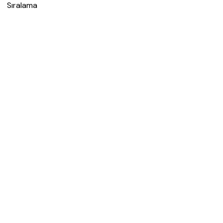
Sıralama