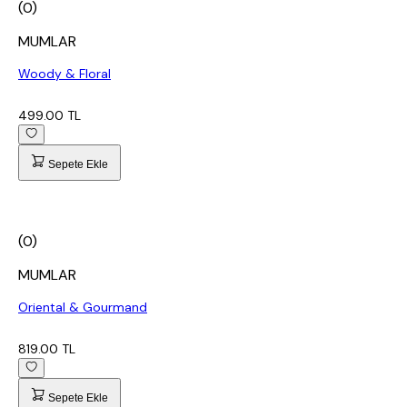
(0)
MUMLAR
Woody & Floral
499.00 TL
Sepete Ekle
(0)
MUMLAR
Oriental & Gourmand
819.00 TL
Sepete Ekle