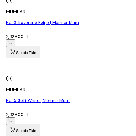
(0)
MUMLAR
No: 3 Travertine Beige | Mermer Mum
2,329.00 TL
Sepete Ekle
(0)
MUMLAR
No: 5 Soft White | Mermer Mum
2,329.00 TL
Sepete Ekle