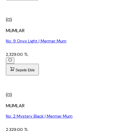
(0)
MUMLAR
No: 9 Onyx Light | Mermer Mum
2,329.00 TL
Sepete Ekle
(0)
MUMLAR
No: 2 Mystery Black | Mermer Mum
2,329.00 TL