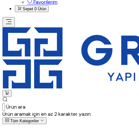
Favorilerim
Sepet
0 Ürün
Ürün ara
Ürün aramak için en az 2 karakter yazın
Tüm Kategoriler