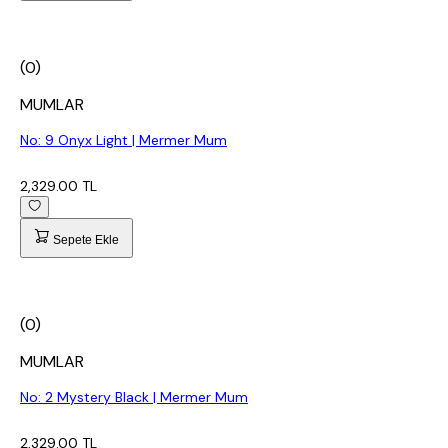
(0)
MUMLAR
No: 9 Onyx Light | Mermer Mum
2,329.00 TL
Sepete Ekle
(0)
MUMLAR
No: 2 Mystery Black | Mermer Mum
2,329.00 TL