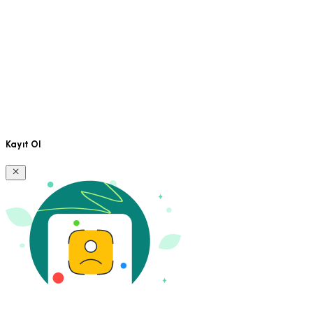
Kayıt Ol