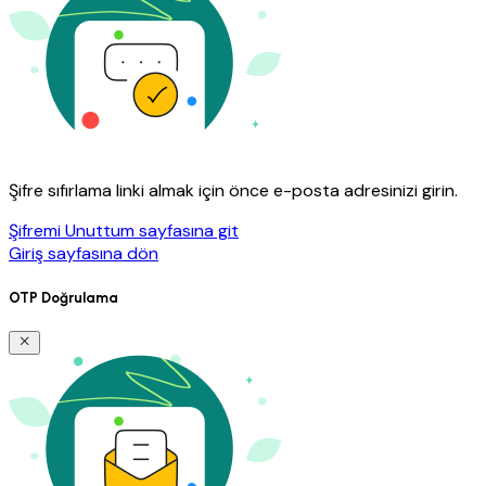
Şifre sıfırlama linki almak için önce e-posta adresinizi girin.
Şifremi Unuttum sayfasına git
Giriş sayfasına dön
OTP Doğrulama