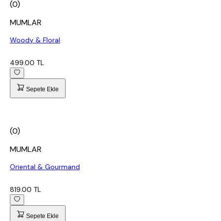
(0)
MUMLAR
Woody & Floral
499.00 TL
Sepete Ekle
(0)
MUMLAR
Oriental & Gourmand
819.00 TL
Sepete Ekle