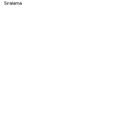
Sıralama