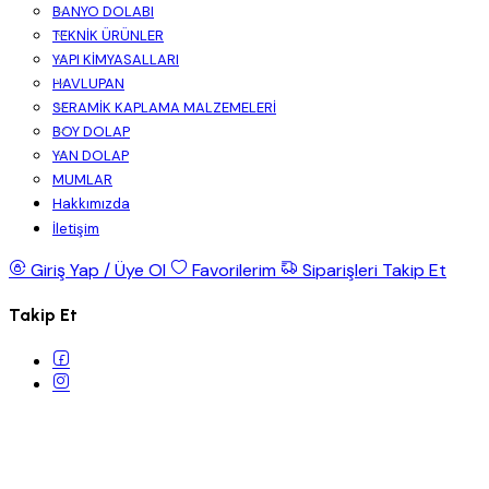
BANYO DOLABI
TEKNİK ÜRÜNLER
YAPI KİMYASALLARI
HAVLUPAN
SERAMİK KAPLAMA MALZEMELERİ
BOY DOLAP
YAN DOLAP
MUMLAR
Hakkımızda
İletişim
Giriş Yap / Üye Ol
Favorilerim
Siparişleri Takip Et
Takip Et