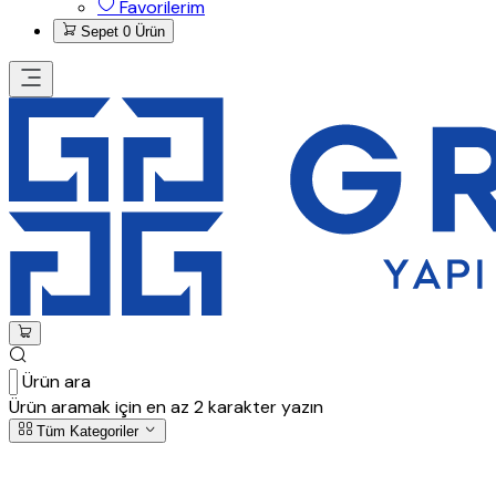
Favorilerim
Sepet
0 Ürün
Ürün ara
Ürün aramak için en az 2 karakter yazın
Tüm Kategoriler