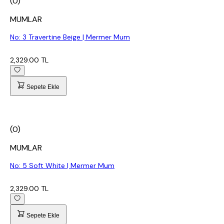
(0)
MUMLAR
No: 3 Travertine Beige | Mermer Mum
2,329.00 TL
Sepete Ekle
(0)
MUMLAR
No: 5 Soft White | Mermer Mum
2,329.00 TL
Sepete Ekle