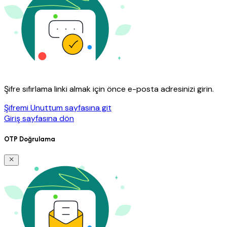
Şifre sıfırlama linki almak için önce e-posta adresinizi girin.
Şifremi Unuttum sayfasına git
Giriş sayfasına dön
OTP Doğrulama