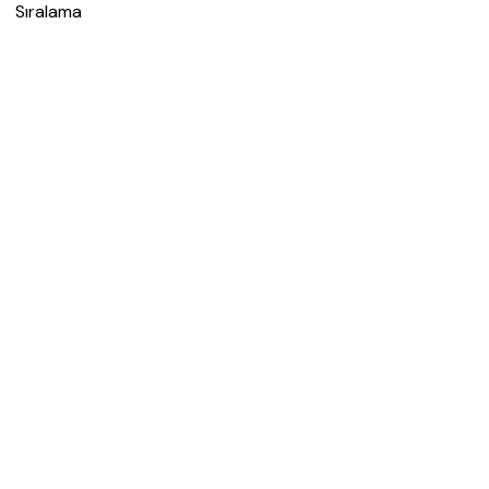
Sıralama