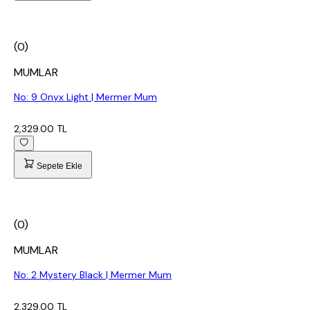
(0)
MUMLAR
No: 9 Onyx Light | Mermer Mum
2,329.00 TL
Sepete Ekle
(0)
MUMLAR
No: 2 Mystery Black | Mermer Mum
2,329.00 TL