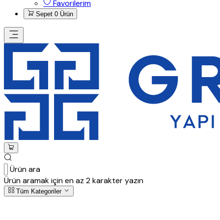
Favorilerim
Sepet
0 Ürün
Ürün ara
Ürün aramak için en az 2 karakter yazın
Tüm Kategoriler