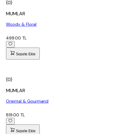
(0)
MUMLAR
Woody & Floral
499.00 TL
Sepete Ekle
(0)
MUMLAR
Oriental & Gourmand
819.00 TL
Sepete Ekle