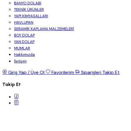
BANYO DOLABI
TEKNİK ÜRÜNLER
YAPI KİMYASALLARI
HAVLUPAN
SERAMİK KAPLAMA MALZEMELERİ
BOY DOLAP
YAN DOLAP
MUMLAR
Hakkımızda
İletişim
Giriş Yap / Üye Ol
Favorilerim
Siparişleri Takip Et
Takip Et