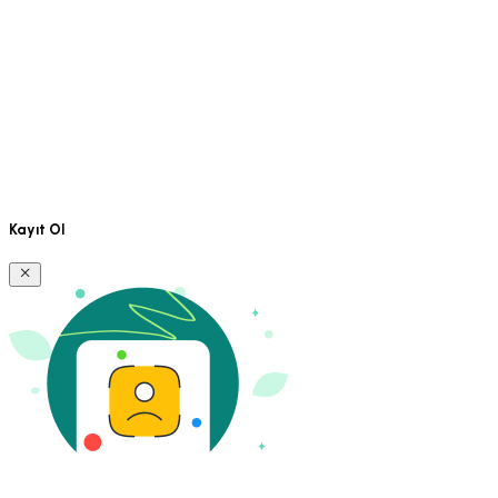
Kayıt Ol