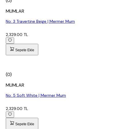
(0)
MUMLAR
No: 3 Travertine Beige | Mermer Mum
2,329.00 TL
Sepete Ekle
(0)
MUMLAR
No: 5 Soft White | Mermer Mum
2,329.00 TL
Sepete Ekle