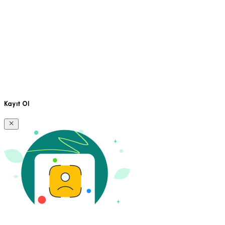
Kayıt Ol