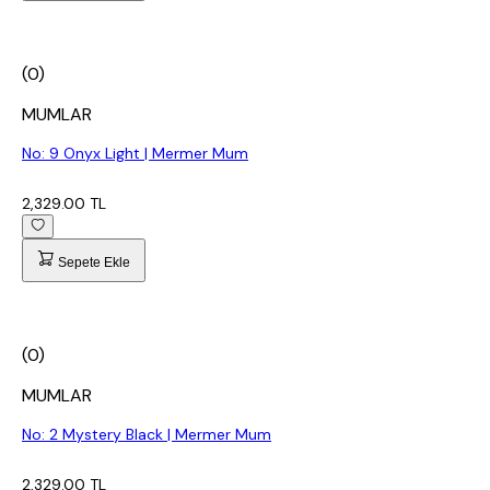
(0)
MUMLAR
No: 9 Onyx Light | Mermer Mum
2,329.00 TL
Sepete Ekle
(0)
MUMLAR
No: 2 Mystery Black | Mermer Mum
2,329.00 TL