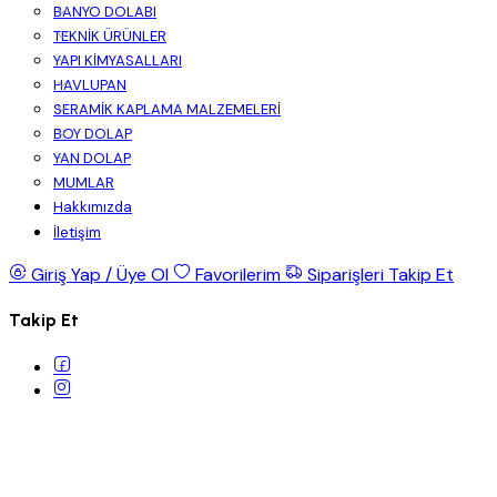
BANYO DOLABI
TEKNİK ÜRÜNLER
YAPI KİMYASALLARI
HAVLUPAN
SERAMİK KAPLAMA MALZEMELERİ
BOY DOLAP
YAN DOLAP
MUMLAR
Hakkımızda
İletişim
Giriş Yap / Üye Ol
Favorilerim
Siparişleri Takip Et
Takip Et