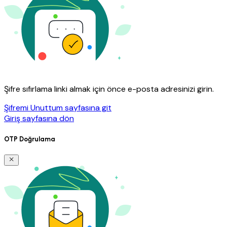
Şifre sıfırlama linki almak için önce e-posta adresinizi girin.
Şifremi Unuttum sayfasına git
Giriş sayfasına dön
OTP Doğrulama