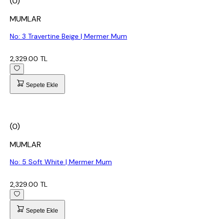
(0)
MUMLAR
No: 3 Travertine Beige | Mermer Mum
2,329.00 TL
Sepete Ekle
(0)
MUMLAR
No: 5 Soft White | Mermer Mum
2,329.00 TL
Sepete Ekle