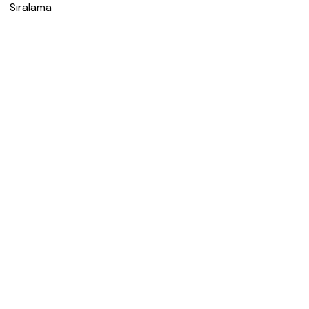
Sıralama