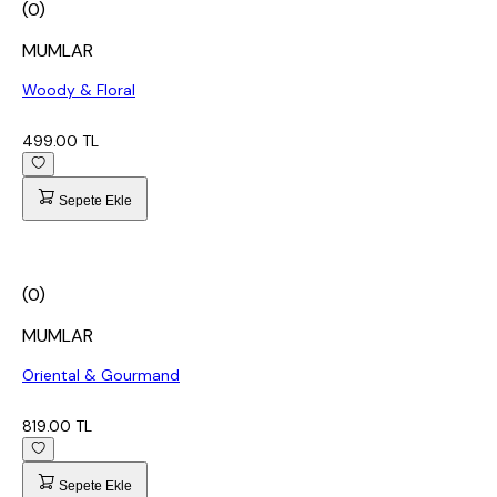
(0)
MUMLAR
Woody & Floral
499.00 TL
Sepete Ekle
(0)
MUMLAR
Oriental & Gourmand
819.00 TL
Sepete Ekle