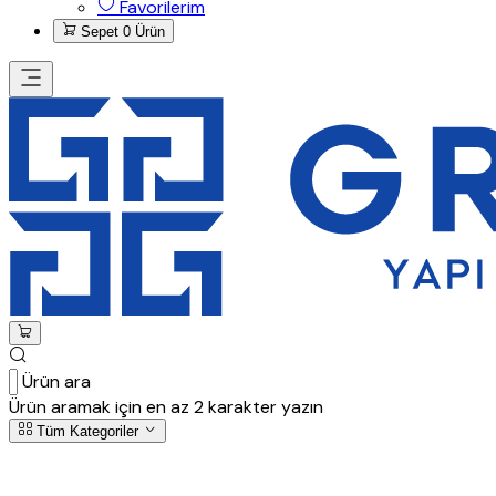
Favorilerim
Sepet
0 Ürün
Ürün ara
Ürün aramak için en az 2 karakter yazın
Tüm Kategoriler