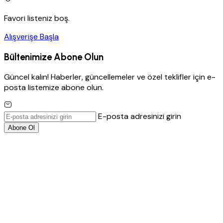
Favori listeniz boş.
Alışverişe Başla
Bültenimize Abone Olun
Güncel kalın! Haberler, güncellemeler ve özel teklifler için e-
posta listemize abone olun.
E-posta adresinizi girin
Abone Ol