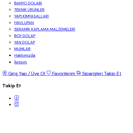
BANYO DOLABI
TEKNİK ÜRÜNLER
YAPI KİMYASALLARI
HAVLUPAN
SERAMİK KAPLAMA MALZEMELERİ
BOY DOLAP
YAN DOLAP
MUMLAR
Hakkımızda
İletişim
Giriş Yap / Üye Ol
Favorilerim
Siparişleri Takip Et
Takip Et