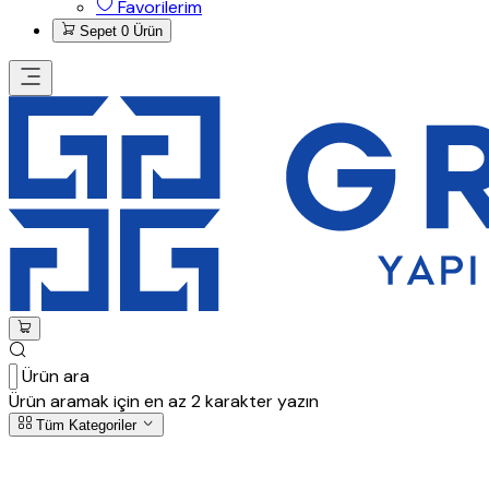
Favorilerim
Sepet
0 Ürün
Ürün ara
Ürün aramak için en az 2 karakter yazın
Tüm Kategoriler