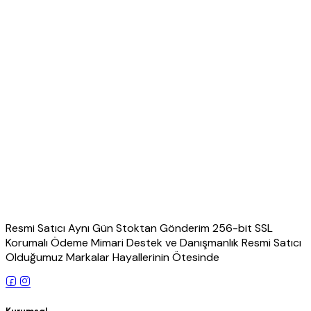
Resmi Satıcı Aynı Gün Stoktan Gönderim 256-bit SSL
Korumalı Ödeme Mimari Destek ve Danışmanlık Resmi Satıcı
Olduğumuz Markalar Hayallerinin Ötesinde
Kurumsal