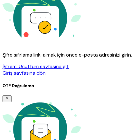
Şifre sıfırlama linki almak için önce e-posta adresinizi girin.
Şifremi Unuttum sayfasına git
Giriş sayfasına dön
OTP Doğrulama