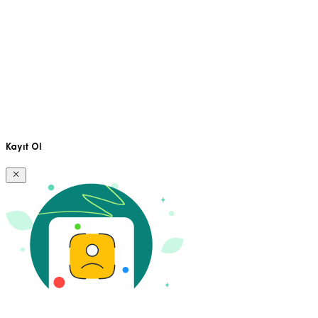
Kayıt Ol