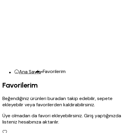
Favorilerim
Ana Sayfa
•
Favorilerim
Beğendiğiniz ürünleri buradan takip edebilir, sepete
ekleyebilir veya favorilerden kaldırabilirsiniz.
Üye olmadan da favori ekleyebilirsiniz. Giriş yaptığınızda
listeniz hesabınıza aktarılır.