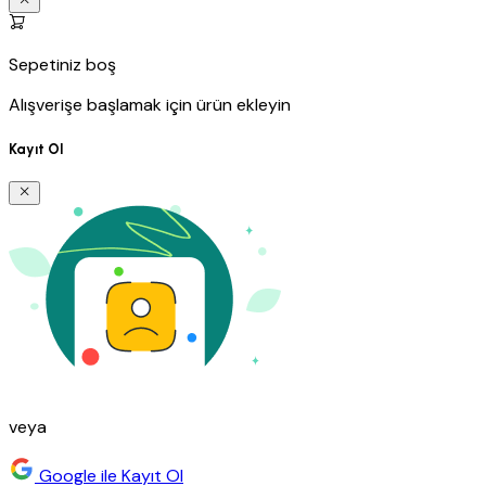
Sepetiniz boş
Alışverişe başlamak için ürün ekleyin
Kayıt Ol
veya
Google ile Kayıt Ol