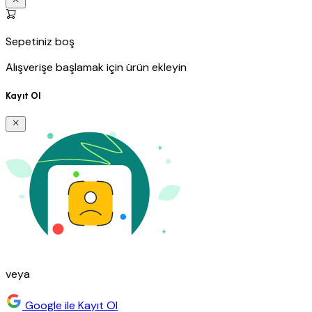
Sepetiniz boş
Alışverişe başlamak için ürün ekleyin
Kayıt Ol
veya
Google ile Kayıt Ol