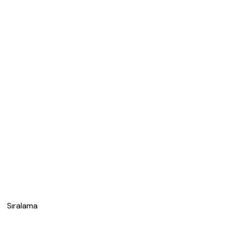
Sıralama