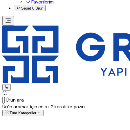
Favorilerim
Sepet
0 Ürün
Ürün ara
Ürün aramak için en az 2 karakter yazın
Tüm Kategoriler