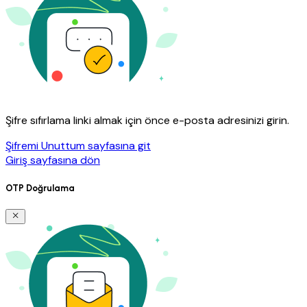
Şifre sıfırlama linki almak için önce e-posta adresinizi girin.
Şifremi Unuttum sayfasına git
Giriş sayfasına dön
OTP Doğrulama