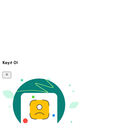
Kayıt Ol