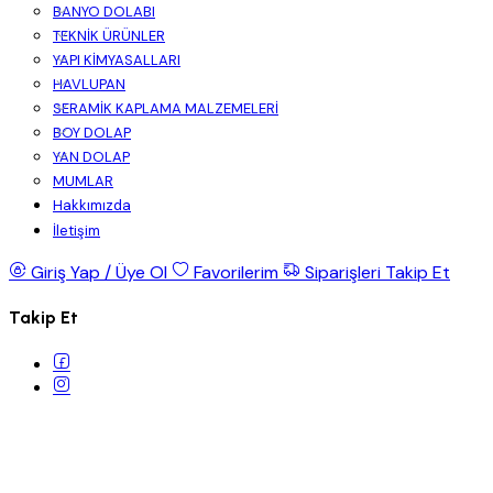
BANYO DOLABI
TEKNİK ÜRÜNLER
YAPI KİMYASALLARI
HAVLUPAN
SERAMİK KAPLAMA MALZEMELERİ
BOY DOLAP
YAN DOLAP
MUMLAR
Hakkımızda
İletişim
Giriş Yap / Üye Ol
Favorilerim
Siparişleri Takip Et
Takip Et