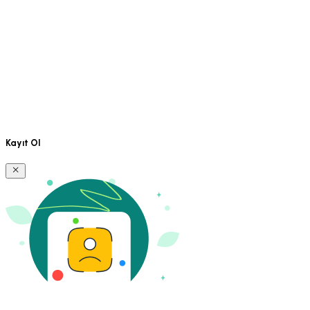
Kayıt Ol