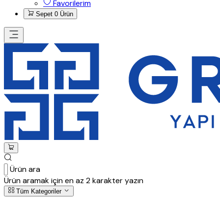
Favorilerim
Sepet
0 Ürün
Ürün ara
Ürün aramak için en az 2 karakter yazın
Tüm Kategoriler