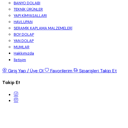
BANYO DOLABI
TEKNİK ÜRÜNLER
YAPI KİMYASALLARI
HAVLUPAN
SERAMİK KAPLAMA MALZEMELERİ
BOY DOLAP
YAN DOLAP
MUMLAR
Hakkımızda
İletişim
Giriş Yap / Üye Ol
Favorilerim
Siparişleri Takip Et
Takip Et