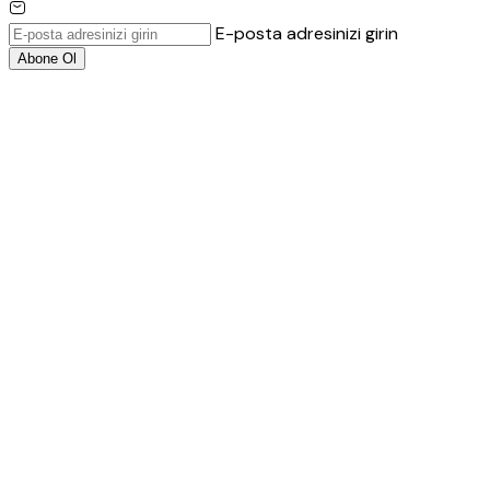
E-posta adresinizi girin
Abone Ol