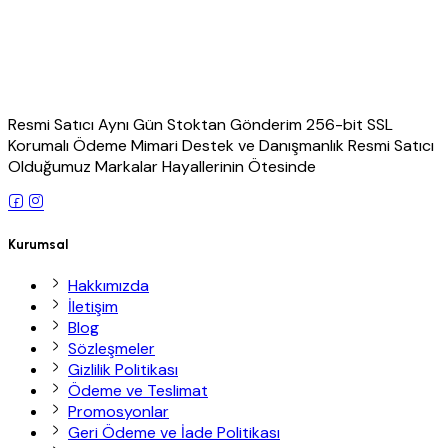
Resmi Satıcı Aynı Gün Stoktan Gönderim 256-bit SSL
Korumalı Ödeme Mimari Destek ve Danışmanlık Resmi Satıcı
Olduğumuz Markalar Hayallerinin Ötesinde
Kurumsal
Hakkımızda
İletişim
Blog
Sözleşmeler
Gizlilik Politikası
Ödeme ve Teslimat
Promosyonlar
Geri Ödeme ve İade Politikası