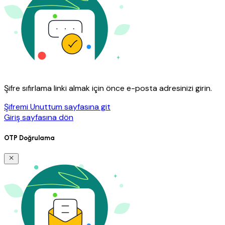
Şifre sıfırlama linki almak için önce e-posta adresinizi girin.
Şifremi Unuttum sayfasına git
Giriş sayfasına dön
OTP Doğrulama