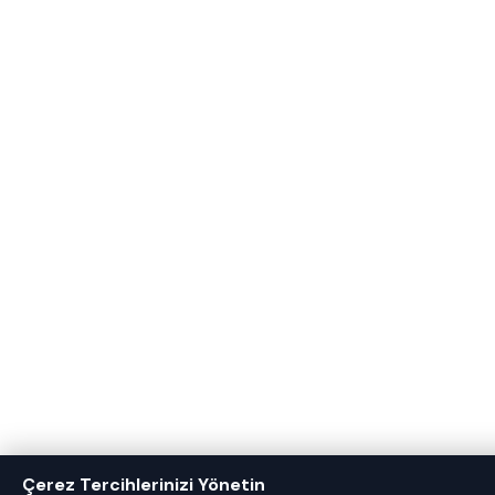
Çerez Tercihlerinizi Yönetin