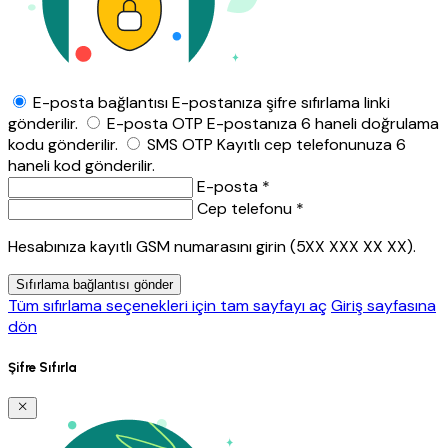
E-posta bağlantısı
E-postanıza şifre sıfırlama linki
gönderilir.
E-posta OTP
E-postanıza 6 haneli doğrulama
kodu gönderilir.
SMS OTP
Kayıtlı cep telefonunuza 6
haneli kod gönderilir.
E-posta *
Cep telefonu *
Hesabınıza kayıtlı GSM numarasını girin (5XX XXX XX XX).
Sıfırlama bağlantısı gönder
Tüm sıfırlama seçenekleri için tam sayfayı aç
Giriş sayfasına
dön
Şifre Sıfırla