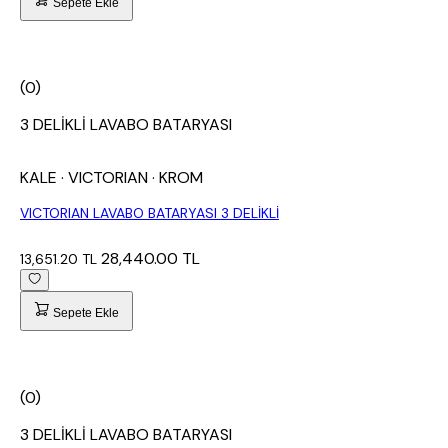
Sepete Ekle
(0)
3 DELİKLİ LAVABO BATARYASI
KALE
· VICTORIAN
· KROM
VICTORIAN LAVABO BATARYASI 3 DELİKLİ
28,440.00 TL
13,651.20 TL
Sepete Ekle
(0)
3 DELİKLİ LAVABO BATARYASI