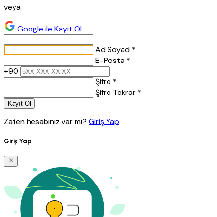
veya
Google ile Kayıt Ol
Ad Soyad *
E-Posta *
+90
Şifre *
Şifre Tekrar *
Kayıt Ol
Zaten hesabınız var mı?
Giriş Yap
Giriş Yap