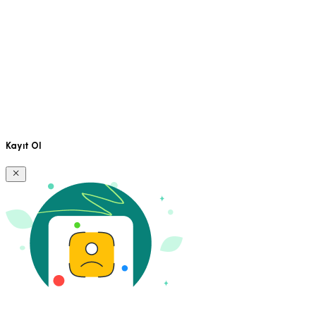
Kayıt Ol