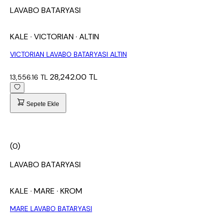
LAVABO BATARYASI
KALE
· VICTORIAN
· ALTIN
VICTORIAN LAVABO BATARYASI ALTIN
28,242.00 TL
13,556.16 TL
Sepete Ekle
(0)
LAVABO BATARYASI
KALE
· MARE
· KROM
MARE LAVABO BATARYASI