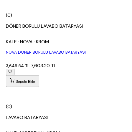
(0)
DÖNER BORULU LAVABO BATARYASI
KALE
· NOVA
· KROM
NOVA DÖNER BORULU LAVABO BATARYASI
7,603.20 TL
3,649.54 TL
Sepete Ekle
(0)
LAVABO BATARYASI