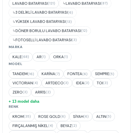
LAVABO BATARYASI
LAVABO BATARYASI
(121)
(87)
3 DELİKLİ LAVABO BATARYASI
(6)
YÜKSEK LAVABO BATARYASI
(13)
DÖNER BORULU LAVABO BATARYASI
(12)
FOTOSELLİ LAVABO BATARYASI
(3)
MARKA
KALE
AR
ORKA
(68)
(1)
(1)
MODEL
TANDEM
KARİNA
FONTEA
SEMPRE
(16)
(7)
(6)
(5)
VICTORIAN
ARTDECO
IDEA
TOI
(4)
(3)
(3)
(3)
ZERO
ARRİS
(3)
(2)
+ 13 model daha
RENK
KROM
ROSE GOLD
SİYAH
ALTIN
(35)
(6)
(6)
(5)
FIRÇALANMIŞ NİKEL
BEYAZ
(4)
(2)