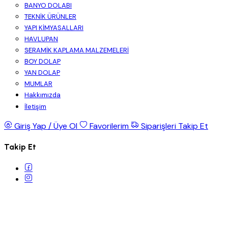
BANYO DOLABI
TEKNİK ÜRÜNLER
YAPI KİMYASALLARI
HAVLUPAN
SERAMİK KAPLAMA MALZEMELERİ
BOY DOLAP
YAN DOLAP
MUMLAR
Hakkımızda
İletişim
Giriş Yap / Üye Ol
Favorilerim
Siparişleri Takip Et
Takip Et