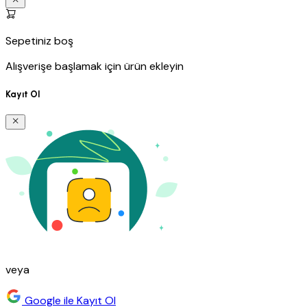
Sepetiniz boş
Alışverişe başlamak için ürün ekleyin
Kayıt Ol
veya
Google ile Kayıt Ol