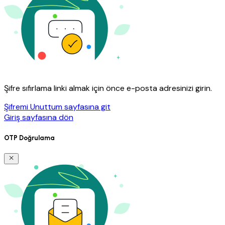
Şifre sıfırlama linki almak için önce e-posta adresinizi girin.
Şifremi Unuttum sayfasına git
Giriş sayfasına dön
OTP Doğrulama