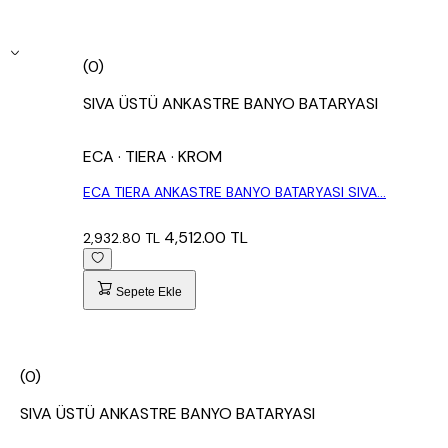
(0)
SIVA ÜSTÜ ANKASTRE BANYO BATARYASI
ECA
· TIERA
· KROM
ECA TIERA ANKASTRE BANYO BATARYASI SIVA...
4,512.00 TL
2,932.80 TL
Sepete Ekle
(0)
SIVA ÜSTÜ ANKASTRE BANYO BATARYASI