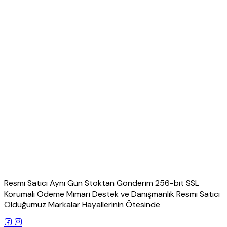
Resmi Satıcı Aynı Gün Stoktan Gönderim 256-bit SSL
Korumalı Ödeme Mimari Destek ve Danışmanlık Resmi Satıcı
Olduğumuz Markalar Hayallerinin Ötesinde