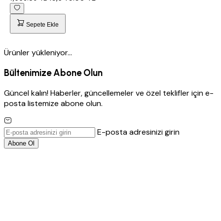
Sepete Ekle
Ürünler yükleniyor...
Bültenimize Abone Olun
Güncel kalın! Haberler, güncellemeler ve özel teklifler için e-
posta listemize abone olun.
E-posta adresinizi girin
Abone Ol