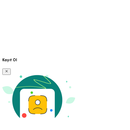
Kayıt Ol