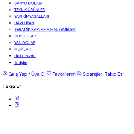
BANYO DOLABI
TEKNİK ÜRÜNLER
YAPI KİMYASALLARI
HAVLUPAN
SERAMİK KAPLAMA MALZEMELERİ
BOY DOLAP
YAN DOLAP
MUMLAR
Hakkımızda
İletişim
Giriş Yap / Üye Ol
Favorilerim
Siparişleri Takip Et
Takip Et