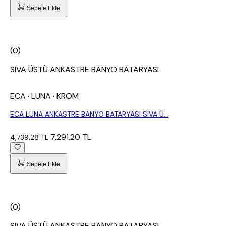
Sepete Ekle
(0)
SIVA ÜSTÜ ANKASTRE BANYO BATARYASI
ECA
· LUNA
· KROM
ECA LUNA ANKASTRE BANYO BATARYASI SIVA Ü...
7,291.20 TL
4,739.28 TL
Sepete Ekle
(0)
SIVA ÜSTÜ ANKASTRE BANYO BATARYASI