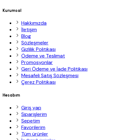
Kurumsal
Hakkımızda
İletişim
Blog
Sözleşmeler
Gizlilik Politikası
Ödeme ve Teslimat
Promosyonlar
Geri Ödeme ve İade Politikası
Mesafeli Satış Sözleşmesi
Çerez Politikası
Hesabım
Giriş yap
Siparişlerim
Sepetim
Favorilerim
Tüm ürünler