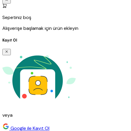
Sepetiniz boş
Alışverişe başlamak için ürün ekleyin
Kayıt Ol
veya
Google ile Kayıt Ol