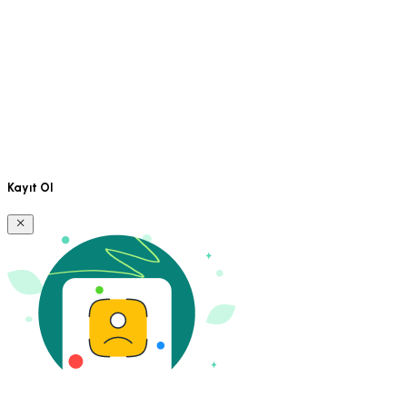
Kayıt Ol