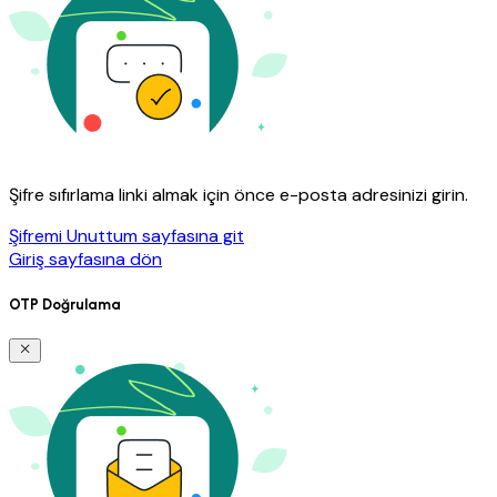
Şifre sıfırlama linki almak için önce e-posta adresinizi girin.
Şifremi Unuttum sayfasına git
Giriş sayfasına dön
OTP Doğrulama