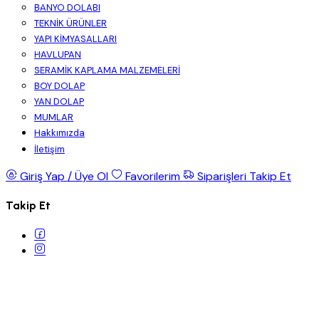
BANYO DOLABI
TEKNİK ÜRÜNLER
YAPI KİMYASALLARI
HAVLUPAN
SERAMİK KAPLAMA MALZEMELERİ
BOY DOLAP
YAN DOLAP
MUMLAR
Hakkımızda
İletişim
Giriş Yap / Üye Ol
Favorilerim
Siparişleri Takip Et
Takip Et