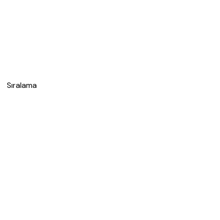
Sıralama