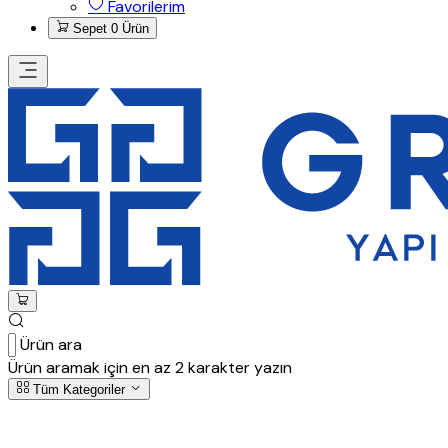
Favorilerim
Sepet
0 Ürün
Ürün ara
Ürün aramak için en az 2 karakter yazın
Tüm Kategoriler