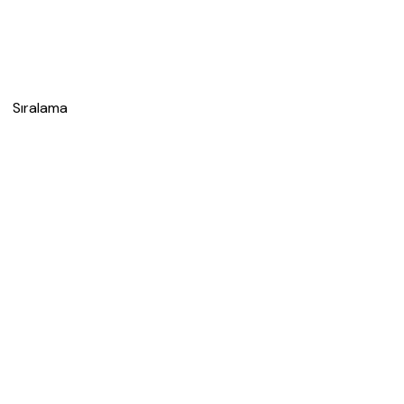
Sıralama