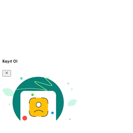
Kayıt Ol