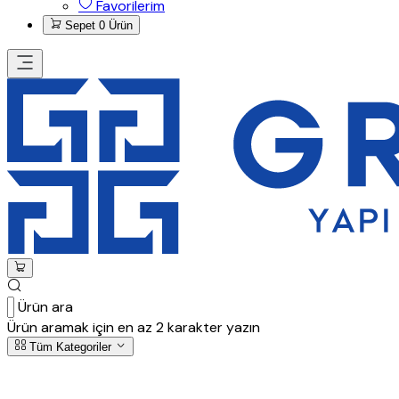
Favorilerim
Sepet
0 Ürün
Ürün ara
Ürün aramak için en az 2 karakter yazın
Tüm Kategoriler