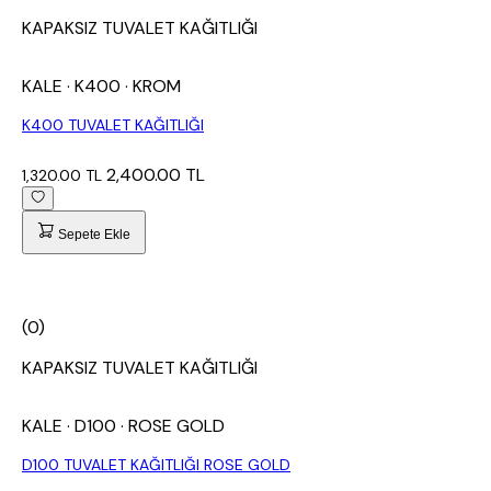
KAPAKSIZ TUVALET KAĞITLIĞI
KALE
· K400
· KROM
K400 TUVALET KAĞITLIĞI
2,400.00 TL
1,320.00 TL
Sepete Ekle
(0)
KAPAKSIZ TUVALET KAĞITLIĞI
KALE
· D100
· ROSE GOLD
D100 TUVALET KAĞITLIĞI ROSE GOLD