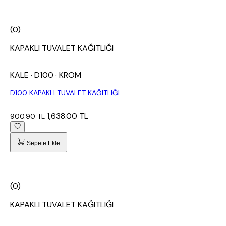
(0)
KAPAKLI TUVALET KAĞITLIĞI
KALE
· D100
· KROM
D100 KAPAKLI TUVALET KAĞITLIĞI
1,638.00 TL
900.90 TL
Sepete Ekle
(0)
KAPAKLI TUVALET KAĞITLIĞI