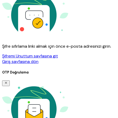
Şifre sıfırlama linki almak için önce e-posta adresinizi girin.
Şifremi Unuttum sayfasına git
Giriş sayfasına dön
OTP Doğrulama