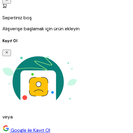
Sepetiniz boş
Alışverişe başlamak için ürün ekleyin
Kayıt Ol
veya
Google ile Kayıt Ol