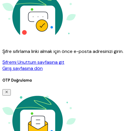
Şifre sıfırlama linki almak için önce e-posta adresinizi girin.
Şifremi Unuttum sayfasına git
Giriş sayfasına dön
OTP Doğrulama