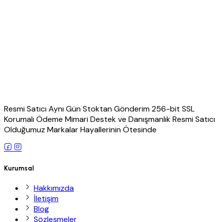
Resmi Satıcı Aynı Gün Stoktan Gönderim 256-bit SSL
Korumalı Ödeme Mimari Destek ve Danışmanlık Resmi Satıcı
Olduğumuz Markalar Hayallerinin Ötesinde
Kurumsal
Hakkımızda
İletişim
Blog
Sözleşmeler