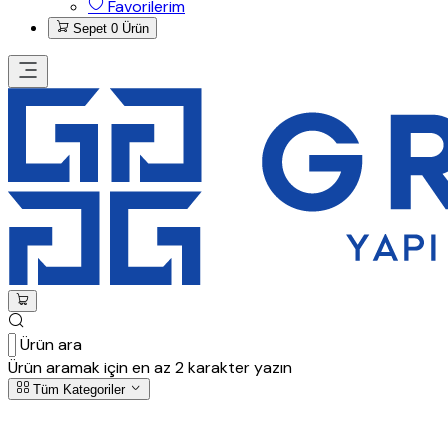
Favorilerim
Sepet
0 Ürün
Ürün ara
Ürün aramak için en az 2 karakter yazın
Tüm Kategoriler