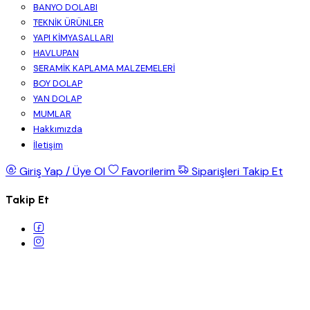
BANYO DOLABI
TEKNİK ÜRÜNLER
YAPI KİMYASALLARI
HAVLUPAN
SERAMİK KAPLAMA MALZEMELERİ
BOY DOLAP
YAN DOLAP
MUMLAR
Hakkımızda
İletişim
Giriş Yap / Üye Ol
Favorilerim
Siparişleri Takip Et
Takip Et