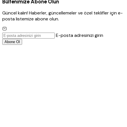
Bültenimize Abone Olun
Güncel kalın! Haberler, güncellemeler ve özel teklifler için e-
posta listemize abone olun.
E-posta adresinizi girin
Abone Ol