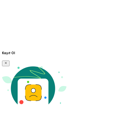
Kayıt Ol