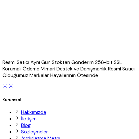
Resmi Satıcı Aynı Gün Stoktan Gönderim 256-bit SSL
Korumalı Ödeme Mimari Destek ve Danışmanlık Resmi Satıcı
Olduğumuz Markalar Hayallerinin Ötesinde
Kurumsal
Hakkımızda
İletişim
Blog
Sözleşmeler
Aydınlatma Metni