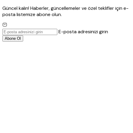
Güncel kalın! Haberler, güncellemeler ve özel teklifler için e-
posta listemize abone olun.
E-posta adresinizi girin
Abone Ol