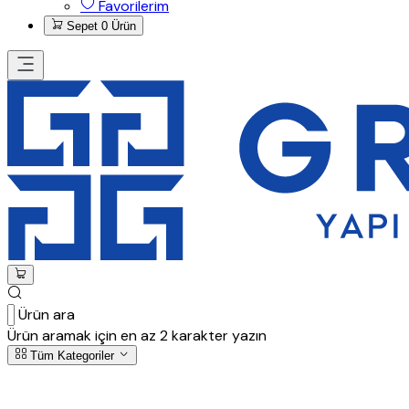
Favorilerim
Sepet
0 Ürün
Ürün ara
Ürün aramak için en az 2 karakter yazın
Tüm Kategoriler