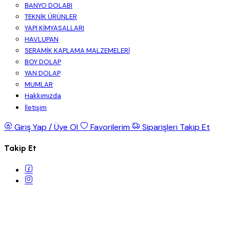
BANYO DOLABI
TEKNİK ÜRÜNLER
YAPI KİMYASALLARI
HAVLUPAN
SERAMİK KAPLAMA MALZEMELERİ
BOY DOLAP
YAN DOLAP
MUMLAR
Hakkımızda
İletişim
Giriş Yap / Üye Ol
Favorilerim
Siparişleri Takip Et
Takip Et