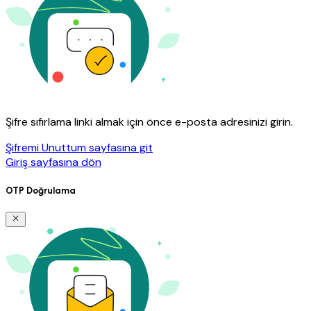
Şifre sıfırlama linki almak için önce e-posta adresinizi girin.
Şifremi Unuttum sayfasına git
Giriş sayfasına dön
OTP Doğrulama