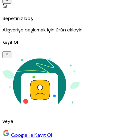
Sepetiniz boş
Alışverişe başlamak için ürün ekleyin
Kayıt Ol
veya
Google ile Kayıt Ol