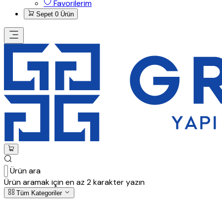
Favorilerim
Sepet
0 Ürün
Ürün ara
Ürün aramak için en az 2 karakter yazın
Tüm Kategoriler