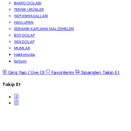
BANYO DOLABI
TEKNİK ÜRÜNLER
YAPI KİMYASALLARI
HAVLUPAN
SERAMİK KAPLAMA MALZEMELERİ
BOY DOLAP
YAN DOLAP
MUMLAR
Hakkımızda
İletişim
Giriş Yap / Üye Ol
Favorilerim
Siparişleri Takip Et
Takip Et