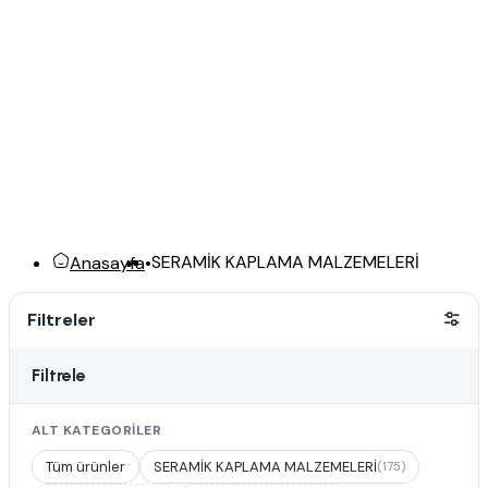
SERAMİK KAPLAMA MALZEMELERİ
Anasayfa
•
Filtreler
Filtrele
ALT KATEGORILER
Tüm ürünler
SERAMİK KAPLAMA MALZEMELERİ
(175)