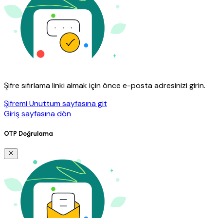
Şifre sıfırlama linki almak için önce e-posta adresinizi girin.
Şifremi Unuttum sayfasına git
Giriş sayfasına dön
OTP Doğrulama