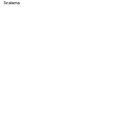
Sıralama