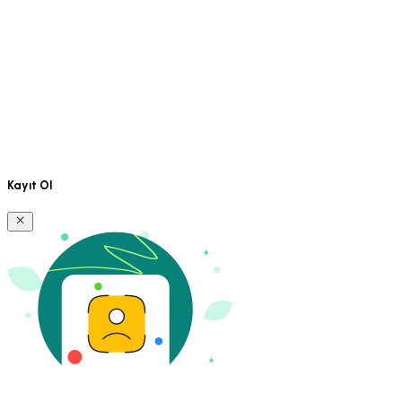
Kayıt Ol