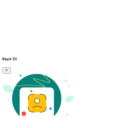
Kayıt Ol