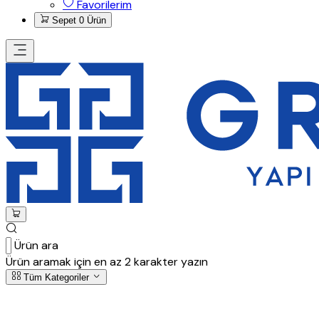
Favorilerim
Sepet
0 Ürün
Ürün ara
Ürün aramak için en az 2 karakter yazın
Tüm Kategoriler