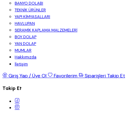
BANYO DOLABI
TEKNİK ÜRÜNLER
YAPI KİMYASALLARI
HAVLUPAN
SERAMİK KAPLAMA MALZEMELERİ
BOY DOLAP
YAN DOLAP
MUMLAR
Hakkımızda
İletişim
Giriş Yap / Üye Ol
Favorilerim
Siparişleri Takip Et
Takip Et