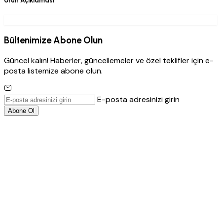
Ürün Açıklaması
Bültenimize Abone Olun
Güncel kalın! Haberler, güncellemeler ve özel teklifler için e-
posta listemize abone olun.
E-posta adresinizi girin
Abone Ol