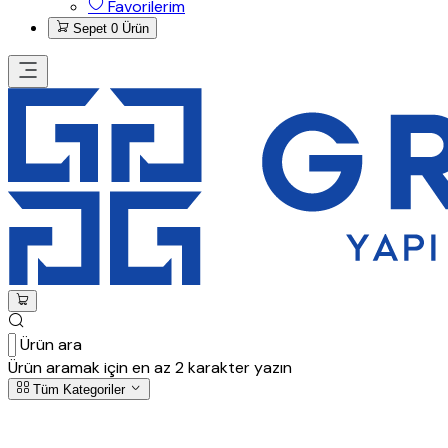
Favorilerim
Sepet
0 Ürün
Ürün ara
Ürün aramak için en az 2 karakter yazın
Tüm Kategoriler