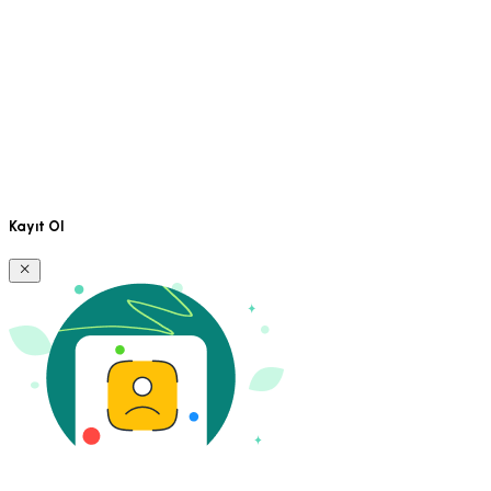
Kayıt Ol