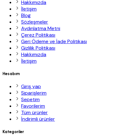
Hakkımızda
İletişim
Blog
Sözleşmeler
Aydınlatma Metni
Çerez Politikası
Geri Ödeme ve İade Politikası
Gizlilik Politikası
Hakkımızda
İletişim
Hesabım
Giriş yap
Siparişlerim
Sepetim
Favorilerim
Tüm ürünler
İndirimli ürünler
Kategoriler