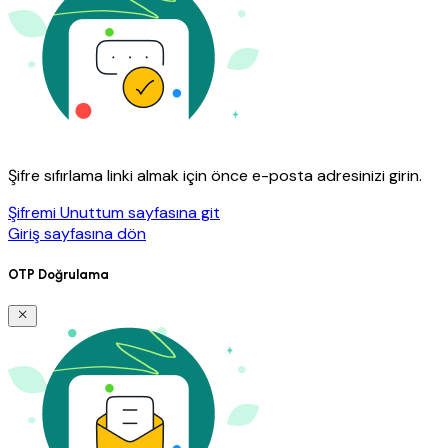
Şifre sıfırlama linki almak için önce e-posta adresinizi girin.
Şifremi Unuttum sayfasına git
Giriş sayfasına dön
OTP Doğrulama