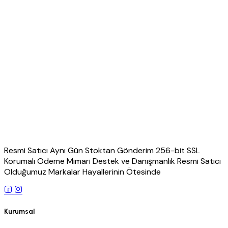
Resmi Satıcı Aynı Gün Stoktan Gönderim 256-bit SSL
Korumalı Ödeme Mimari Destek ve Danışmanlık Resmi Satıcı
Olduğumuz Markalar Hayallerinin Ötesinde
Kurumsal