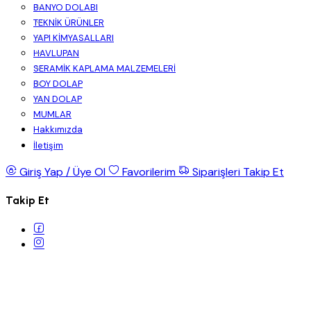
BANYO DOLABI
TEKNİK ÜRÜNLER
YAPI KİMYASALLARI
HAVLUPAN
SERAMİK KAPLAMA MALZEMELERİ
BOY DOLAP
YAN DOLAP
MUMLAR
Hakkımızda
İletişim
Giriş Yap / Üye Ol
Favorilerim
Siparişleri Takip Et
Takip Et