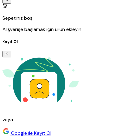
Sepetiniz boş
Alışverişe başlamak için ürün ekleyin
Kayıt Ol
veya
Google ile Kayıt Ol