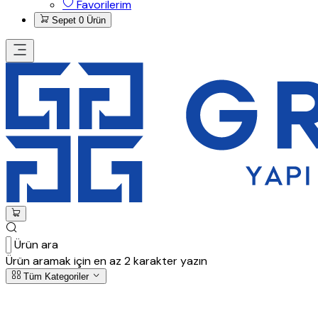
Favorilerim
Sepet
0 Ürün
Ürün ara
Ürün aramak için en az 2 karakter yazın
Tüm Kategoriler