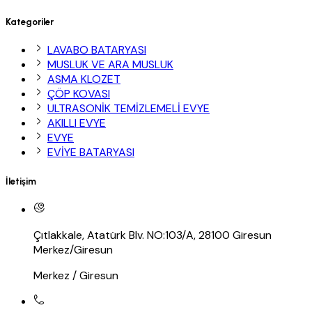
Kategoriler
LAVABO BATARYASI
MUSLUK VE ARA MUSLUK
ASMA KLOZET
ÇÖP KOVASI
ULTRASONİK TEMİZLEMELİ EVYE
AKILLI EVYE
EVYE
EVİYE BATARYASI
İletişim
Çıtlakkale, Atatürk Blv. NO:103/A, 28100 Giresun
Merkez/Giresun
Merkez / Giresun