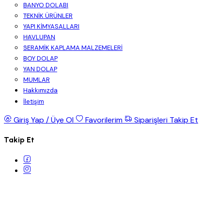
BANYO DOLABI
TEKNİK ÜRÜNLER
YAPI KİMYASALLARI
HAVLUPAN
SERAMİK KAPLAMA MALZEMELERİ
BOY DOLAP
YAN DOLAP
MUMLAR
Hakkımızda
İletişim
Giriş Yap / Üye Ol
Favorilerim
Siparişleri Takip Et
Takip Et