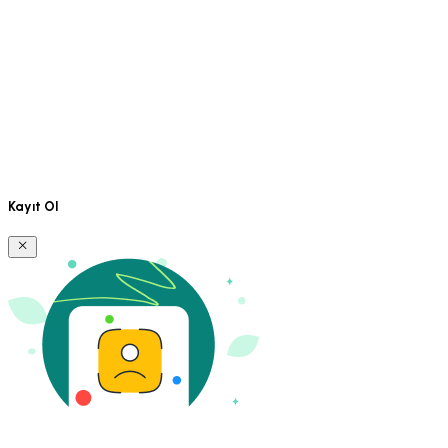
Kayıt Ol