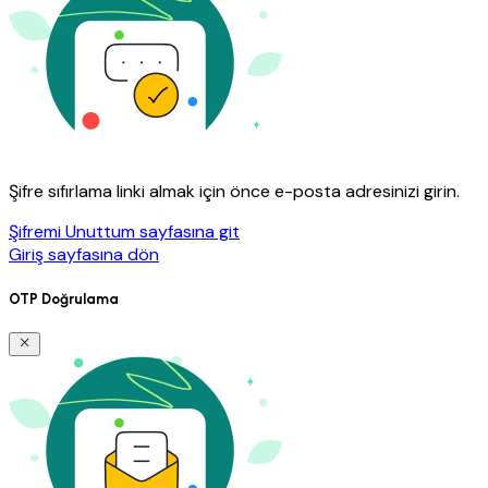
Şifre sıfırlama linki almak için önce e-posta adresinizi girin.
Şifremi Unuttum sayfasına git
Giriş sayfasına dön
OTP Doğrulama