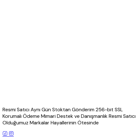
Resmi Satıcı Aynı Gün Stoktan Gönderim 256-bit SSL
Korumalı Ödeme Mimari Destek ve Danışmanlık Resmi Satıcı
Olduğumuz Markalar Hayallerinin Ötesinde