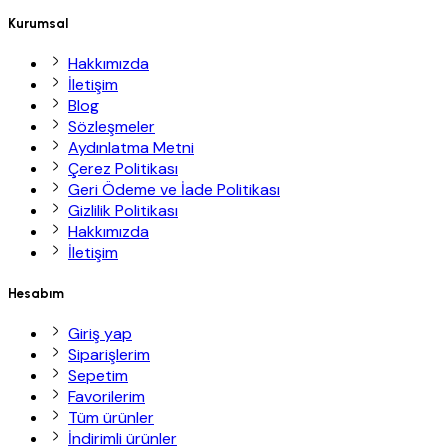
Kurumsal
Hakkımızda
İletişim
Blog
Sözleşmeler
Aydınlatma Metni
Çerez Politikası
Geri Ödeme ve İade Politikası
Gizlilik Politikası
Hakkımızda
İletişim
Hesabım
Giriş yap
Siparişlerim
Sepetim
Favorilerim
Tüm ürünler
İndirimli ürünler