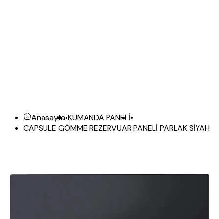
Anasayfa
•
KUMANDA PANELİ
•
CAPSULE GÖMME REZERVUAR PANELİ PARLAK SİYAH