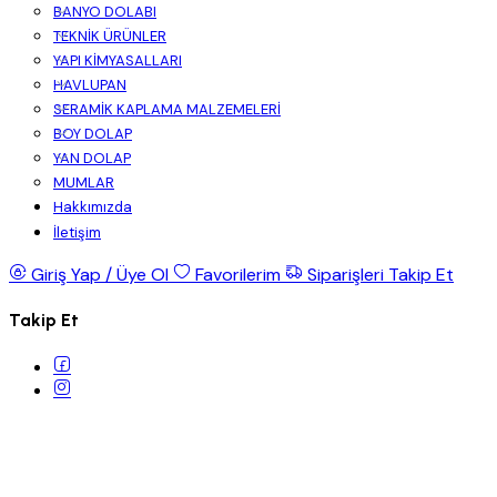
BANYO DOLABI
TEKNİK ÜRÜNLER
YAPI KİMYASALLARI
HAVLUPAN
SERAMİK KAPLAMA MALZEMELERİ
BOY DOLAP
YAN DOLAP
MUMLAR
Hakkımızda
İletişim
Giriş Yap / Üye Ol
Favorilerim
Siparişleri Takip Et
Takip Et