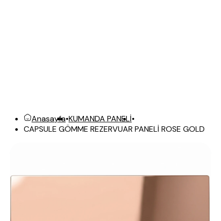
Anasayfa
•
KUMANDA PANELİ
•
CAPSULE GÖMME REZERVUAR PANELİ ROSE GOLD