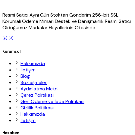
Resmi Satıcı Aynı Gün Stoktan Gönderim 256-bit SSL
Korumalı Ödeme Mimari Destek ve Danışmanlık Resmi Satıcı
Olduğumuz Markalar Hayallerinin Ötesinde
Kurumsal
Hakkımızda
İletişim
Blog
Sözleşmeler
Aydınlatma Metni
Çerez Politikası
Geri Ödeme ve İade Politikası
Gizlilik Politikası
Hakkımızda
İletişim
Hesabım