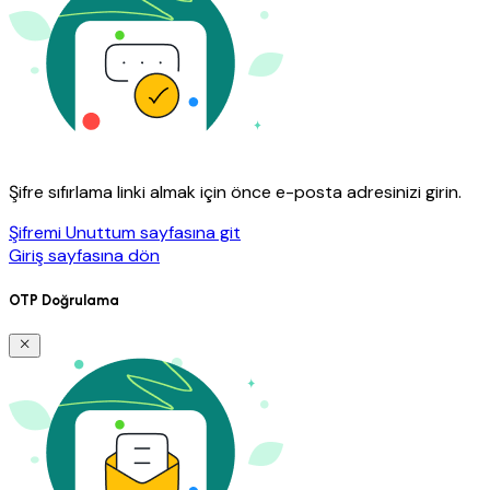
Şifre sıfırlama linki almak için önce e-posta adresinizi girin.
Şifremi Unuttum sayfasına git
Giriş sayfasına dön
OTP Doğrulama