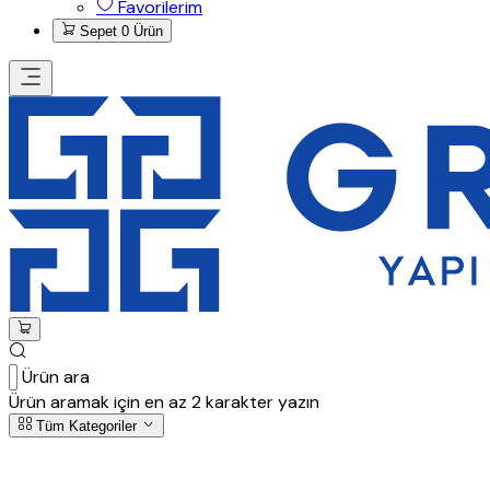
Favorilerim
Sepet
0 Ürün
Ürün ara
Ürün aramak için en az 2 karakter yazın
Tüm Kategoriler