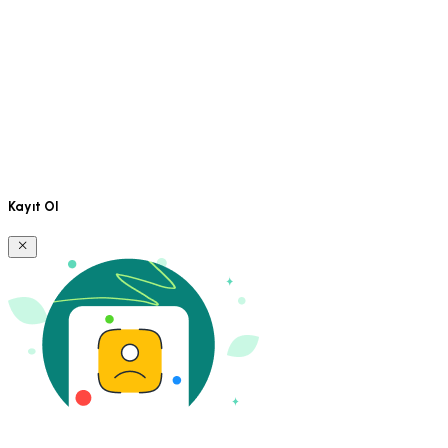
Kayıt Ol