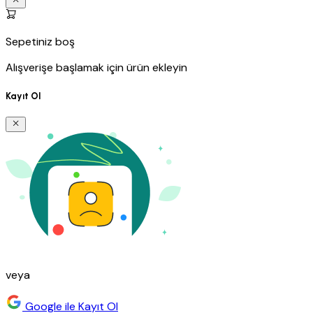
Sepetiniz boş
Alışverişe başlamak için ürün ekleyin
Kayıt Ol
veya
Google ile Kayıt Ol