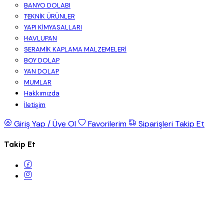
BANYO DOLABI
TEKNİK ÜRÜNLER
YAPI KİMYASALLARI
HAVLUPAN
SERAMİK KAPLAMA MALZEMELERİ
BOY DOLAP
YAN DOLAP
MUMLAR
Hakkımızda
İletişim
Giriş Yap / Üye Ol
Favorilerim
Siparişleri Takip Et
Takip Et