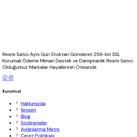
Resmi Satıcı Aynı Gün Stoktan Gönderim 256-bit SSL
Korumalı Ödeme Mimari Destek ve Danışmanlık Resmi Satıcı
Olduğumuz Markalar Hayallerinin Ötesinde
Kurumsal
Hakkımızda
İletişim
Blog
Sözleşmeler
Aydınlatma Metni
Çerez Politikası