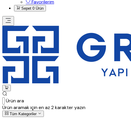
Favorilerim
Sepet
0 Ürün
Ürün ara
Ürün aramak için en az 2 karakter yazın
Tüm Kategoriler