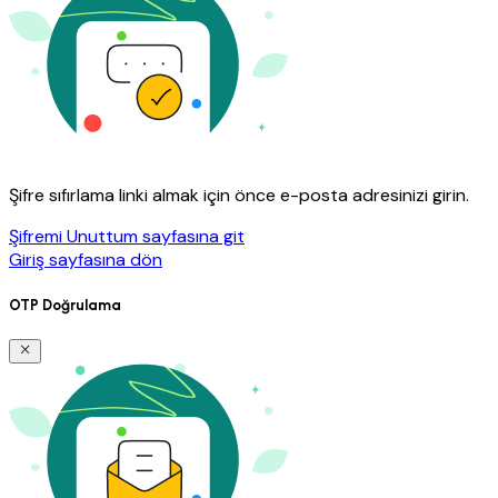
Şifre sıfırlama linki almak için önce e-posta adresinizi girin.
Şifremi Unuttum sayfasına git
Giriş sayfasına dön
OTP Doğrulama