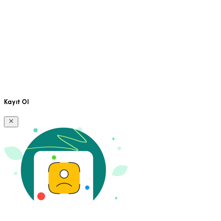
Kayıt Ol