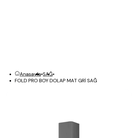
Anasayfa
•
SAĞ
•
FOLD PRO BOY DOLAP MAT GRİ SAĞ