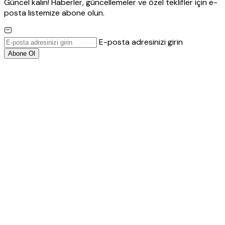
Güncel kalın! Haberler, güncellemeler ve özel teklifler için e-
posta listemize abone olun.
E-posta adresinizi girin
Abone Ol