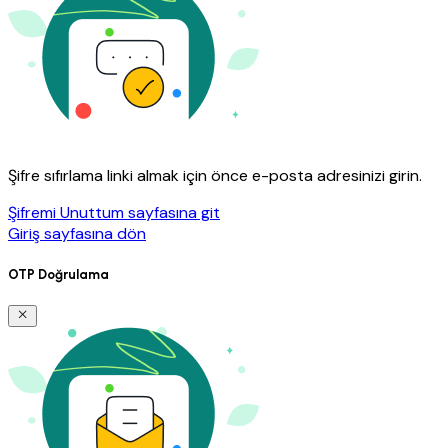
Şifre sıfırlama linki almak için önce e-posta adresinizi girin.
Şifremi Unuttum sayfasına git
Giriş sayfasına dön
OTP Doğrulama