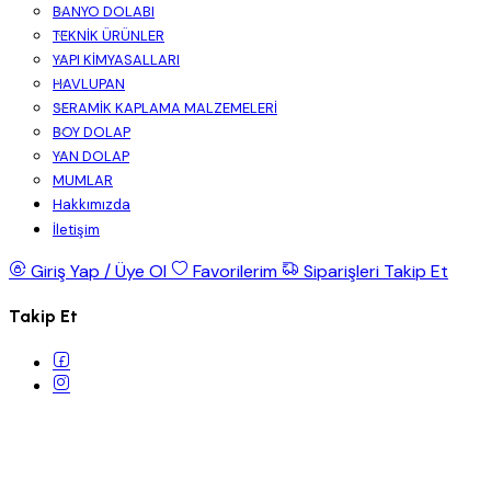
BANYO DOLABI
TEKNİK ÜRÜNLER
YAPI KİMYASALLARI
HAVLUPAN
SERAMİK KAPLAMA MALZEMELERİ
BOY DOLAP
YAN DOLAP
MUMLAR
Hakkımızda
İletişim
Giriş Yap / Üye Ol
Favorilerim
Siparişleri Takip Et
Takip Et