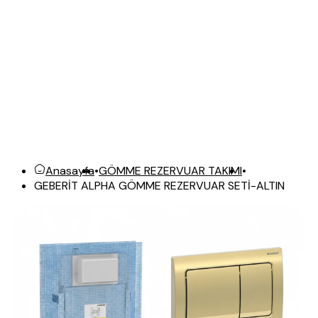
Anasayfa
•
GÖMME REZERVUAR TAKIMI
•
GEBERİT ALPHA GÖMME REZERVUAR SETİ-ALTIN