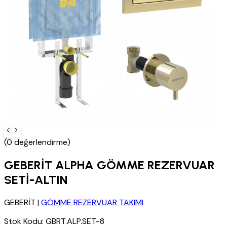
(0 değerlendirme)
GEBERİT ALPHA GÖMME REZERVUAR
SETİ-ALTIN
GEBERİT
|
GÖMME REZERVUAR TAKIMI
Stok Kodu:
GBRT.ALP.SET-8