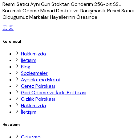
Resmi Satıcı Aynı Gün Stoktan Gönderim 256-bit SSL
Korumalı Ödeme Mimari Destek ve Danışmanlık Resmi Satıcı
Olduğumuz Markalar Hayallerinin Ötesinde
Kurumsal
Hakkımızda
İletişim
Blog
Sözleşmeler
Aydınlatma Metni
Çerez Politikası
Geri Ödeme ve İade Politikası
Gizlilik Politikası
Hakkımızda
İletişim
Hesabım
Giriş yap