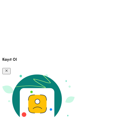
Kayıt Ol