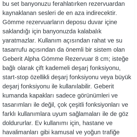
bu set banyonuzu ferahlatırken rezervuardan
kaynaklanan sesleri de en aza indirecektir.
Gömme rezervuarların deposu duvar içine
saklandığı için banyonuzda kalabalık
yaratmazlar. Kullanım açısından rahat ve su
tasarrufu açısından da önemli bir sistem olan
Geberit Alpha Gömme Rezervuar 8 cm; isteğe
bağlı olarak çift kademeli deşarj fonksiyonu,
start-stop özellikli deşarj fonksiyonu veya büyük
deşarj fonksiyonu ile kullanılabilir. Geberit
kumanda kapakları sadece görünümleri ve
tasarımları ile değil, çok çeşitli fonksiyonları ve
farklı kullanımlara uyum sağlamaları ile de göz
doldururlar. Ev kullanımı için, hastane ve
havalimanları gibi kamusal ve yoğun trafiğe