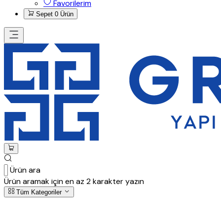
Favorilerim
Sepet
0 Ürün
Ürün ara
Ürün aramak için en az 2 karakter yazın
Tüm Kategoriler