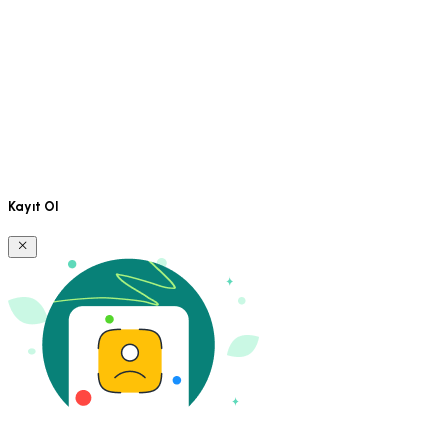
Kayıt Ol