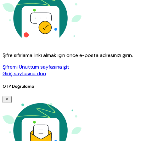
Şifre sıfırlama linki almak için önce e-posta adresinizi girin.
Şifremi Unuttum sayfasına git
Giriş sayfasına dön
OTP Doğrulama