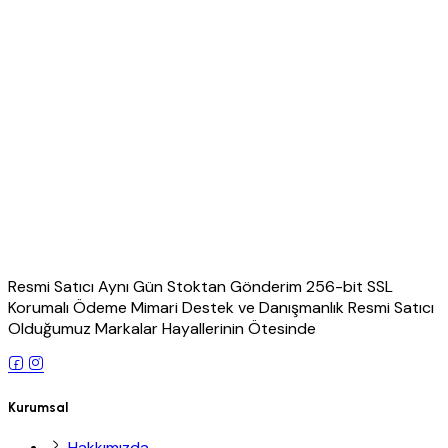
Resmi Satıcı Aynı Gün Stoktan Gönderim 256-bit SSL
Korumalı Ödeme Mimari Destek ve Danışmanlık Resmi Satıcı
Olduğumuz Markalar Hayallerinin Ötesinde
Kurumsal
Hakkımızda