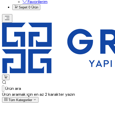
Favorilerim
Sepet
0 Ürün
Ürün ara
Ürün aramak için en az 2 karakter yazın
Tüm Kategoriler