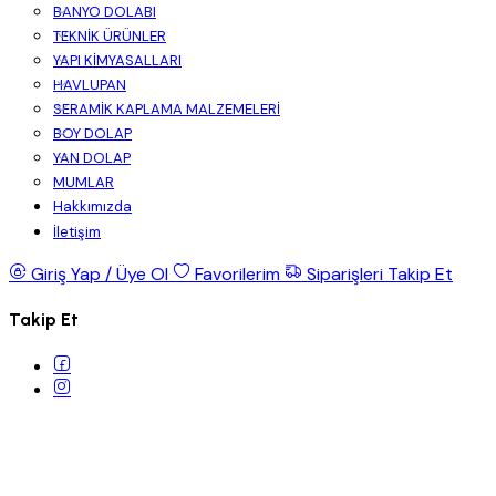
BANYO DOLABI
TEKNİK ÜRÜNLER
YAPI KİMYASALLARI
HAVLUPAN
SERAMİK KAPLAMA MALZEMELERİ
BOY DOLAP
YAN DOLAP
MUMLAR
Hakkımızda
İletişim
Giriş Yap / Üye Ol
Favorilerim
Siparişleri Takip Et
Takip Et