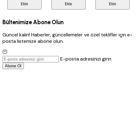
Ekle
Ekle
Ekle
Bültenimize Abone Olun
Güncel kalın! Haberler, güncellemeler ve özel teklifler için e-
posta listemize abone olun.
E-posta adresinizi girin
Abone Ol