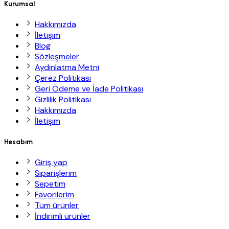
Kurumsal
Hakkımızda
İletişim
Blog
Sözleşmeler
Aydınlatma Metni
Çerez Politikası
Geri Ödeme ve İade Politikası
Gizlilik Politikası
Hakkımızda
İletişim
Hesabım
Giriş yap
Siparişlerim
Sepetim
Favorilerim
Tüm ürünler
İndirimli ürünler