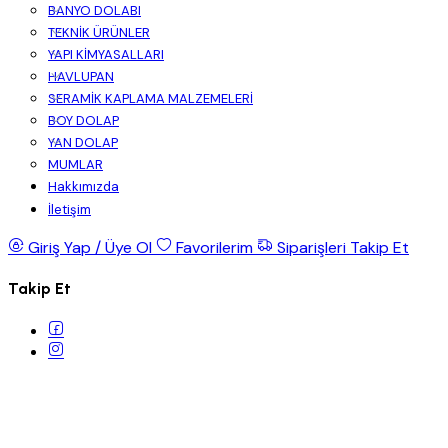
BANYO DOLABI
TEKNİK ÜRÜNLER
YAPI KİMYASALLARI
HAVLUPAN
SERAMİK KAPLAMA MALZEMELERİ
BOY DOLAP
YAN DOLAP
MUMLAR
Hakkımızda
İletişim
Giriş Yap / Üye Ol
Favorilerim
Siparişleri Takip Et
Takip Et