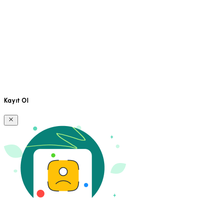
Kayıt Ol