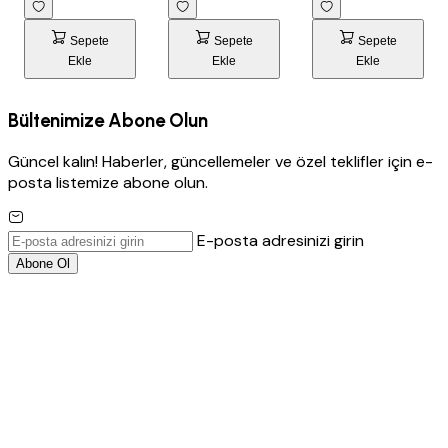
Sepete
Sepete
Sepete
Ekle
Ekle
Ekle
Bültenimize Abone Olun
Güncel kalın! Haberler, güncellemeler ve özel teklifler için e-
posta listemize abone olun.
E-posta adresinizi girin
Abone Ol