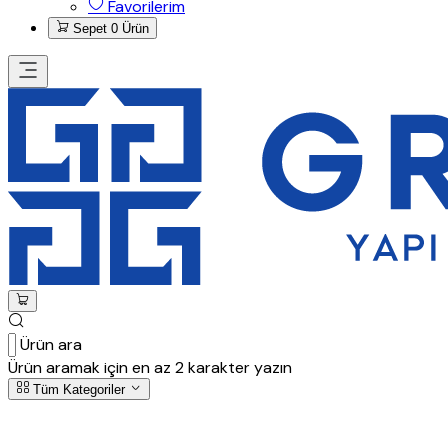
Favorilerim
Sepet
0 Ürün
Ürün ara
Ürün aramak için en az 2 karakter yazın
Tüm Kategoriler