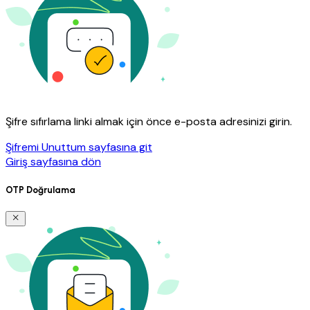
Şifre sıfırlama linki almak için önce e-posta adresinizi girin.
Şifremi Unuttum sayfasına git
Giriş sayfasına dön
OTP Doğrulama