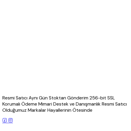
Resmi Satıcı Aynı Gün Stoktan Gönderim 256-bit SSL
Korumalı Ödeme Mimari Destek ve Danışmanlık Resmi Satıcı
Olduğumuz Markalar Hayallerinin Ötesinde