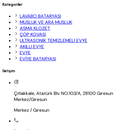
Kategoriler
LAVABO BATARYASI
MUSLUK VE ARA MUSLUK
ASMA KLOZET
ÇÖP KOVASI
ULTRASONİK TEMİZLEMELİ EVYE
AKILLI EVYE
EVYE
EVİYE BATARYASI
İletişim
Çıtlakkale, Atatürk Blv. NO:103/A, 28100 Giresun
Merkez/Giresun
Merkez / Giresun