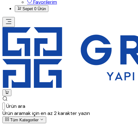
Favorilerim
Sepet
0 Ürün
Ürün ara
Ürün aramak için en az 2 karakter yazın
Tüm Kategoriler