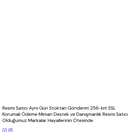
Resmi Satıcı Aynı Gün Stoktan Gönderim 256-bit SSL
Korumalı Ödeme Mimari Destek ve Danışmanlık Resmi Satıcı
Olduğumuz Markalar Hayallerinin Ötesinde