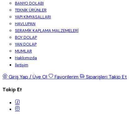
BANYO DOLABI
TEKNİK ÜRÜNLER
YAPI KİMYASALLARI
HAVLUPAN
SERAMİK KAPLAMA MALZEMELERİ
BOY DOLAP
YAN DOLAP
MUMLAR
Hakkımızda
İletişim
Giriş Yap / Üye Ol
Favorilerim
Siparişleri Takip Et
Takip Et