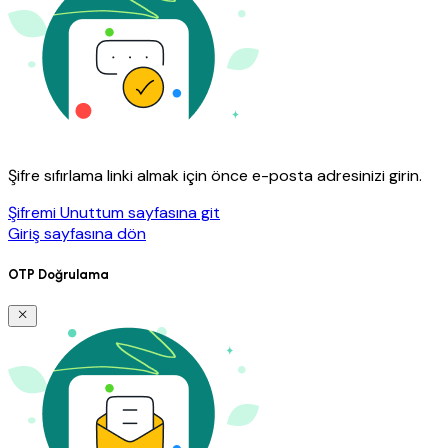
Şifre sıfırlama linki almak için önce e-posta adresinizi girin.
Şifremi Unuttum sayfasına git
Giriş sayfasına dön
OTP Doğrulama