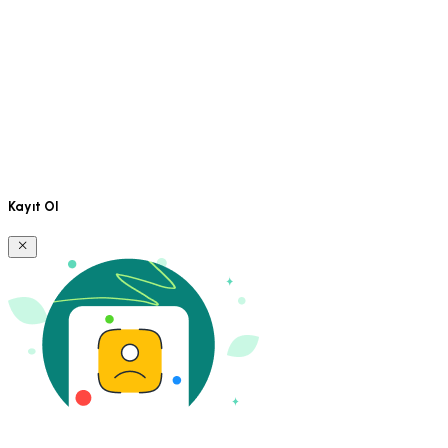
Kayıt Ol