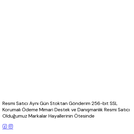
Resmi Satıcı Aynı Gün Stoktan Gönderim 256-bit SSL
Korumalı Ödeme Mimari Destek ve Danışmanlık Resmi Satıcı
Olduğumuz Markalar Hayallerinin Ötesinde