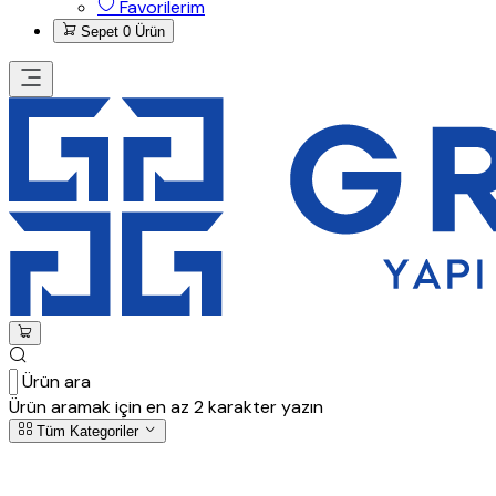
Favorilerim
Sepet
0 Ürün
Ürün ara
Ürün aramak için en az 2 karakter yazın
Tüm Kategoriler