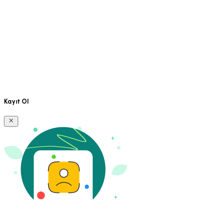
Kayıt Ol