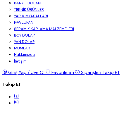
BANYO DOLABI
TEKNİK ÜRÜNLER
YAPI KİMYASALLARI
HAVLUPAN
SERAMİK KAPLAMA MALZEMELERİ
BOY DOLAP
YAN DOLAP
MUMLAR
Hakkımızda
İletişim
Giriş Yap / Üye Ol
Favorilerim
Siparişleri Takip Et
Takip Et