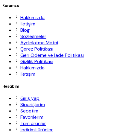
Kurumsal
Hakkımızda
İletişim
Blog
Sözleşmeler
Aydınlatma Metni
Çerez Politikası
Geri Ödeme ve İade Politikası
Gizlilik Politikası
Hakkımızda
İletişim
Hesabım
Giriş yap
Siparişlerim
Sepetim
Favorilerim
Tüm ürünler
İndirimli ürünler