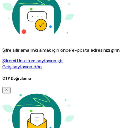
Şifre sıfırlama linki almak için önce e-posta adresinizi girin.
Şifremi Unuttum sayfasına git
Giriş sayfasına dön
OTP Doğrulama