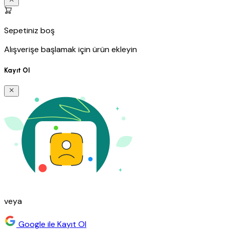
Sepetiniz boş
Alışverişe başlamak için ürün ekleyin
Kayıt Ol
veya
Google ile Kayıt Ol