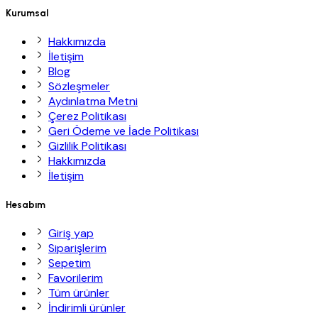
Kurumsal
Hakkımızda
İletişim
Blog
Sözleşmeler
Aydınlatma Metni
Çerez Politikası
Geri Ödeme ve İade Politikası
Gizlilik Politikası
Hakkımızda
İletişim
Hesabım
Giriş yap
Siparişlerim
Sepetim
Favorilerim
Tüm ürünler
İndirimli ürünler