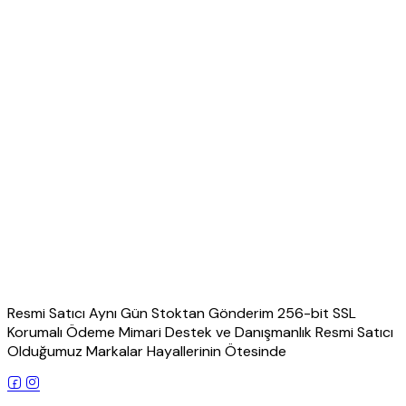
Resmi Satıcı Aynı Gün Stoktan Gönderim 256-bit SSL
Korumalı Ödeme Mimari Destek ve Danışmanlık Resmi Satıcı
Olduğumuz Markalar Hayallerinin Ötesinde