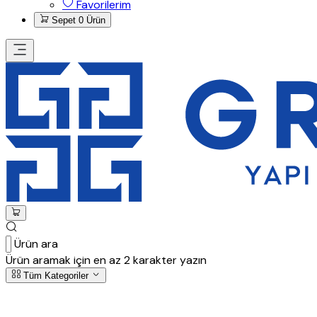
Favorilerim
Sepet
0 Ürün
Ürün ara
Ürün aramak için en az 2 karakter yazın
Tüm Kategoriler