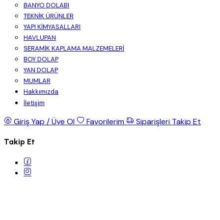
BANYO DOLABI
TEKNİK ÜRÜNLER
YAPI KİMYASALLARI
HAVLUPAN
SERAMİK KAPLAMA MALZEMELERİ
BOY DOLAP
YAN DOLAP
MUMLAR
Hakkımızda
İletişim
Giriş Yap / Üye Ol
Favorilerim
Siparişleri Takip Et
Takip Et