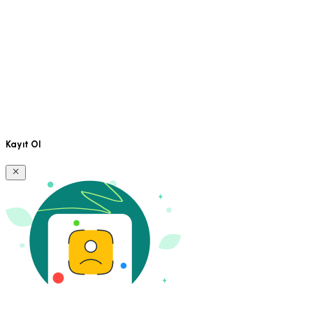
Kayıt Ol