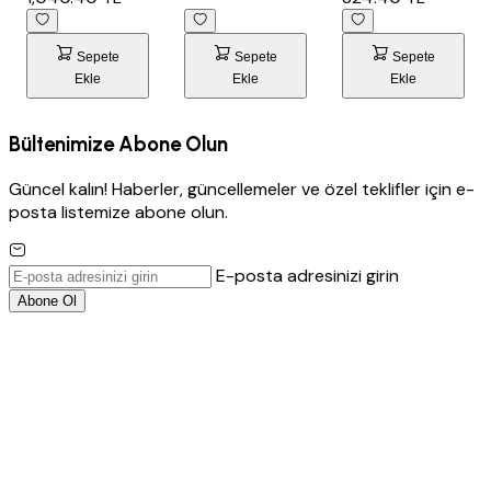
Sepete
Sepete
Sepete
Ekle
Ekle
Ekle
Bültenimize Abone Olun
Güncel kalın! Haberler, güncellemeler ve özel teklifler için e-
posta listemize abone olun.
E-posta adresinizi girin
Abone Ol