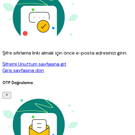
Şifre sıfırlama linki almak için önce e-posta adresinizi girin.
Şifremi Unuttum sayfasına git
Giriş sayfasına dön
OTP Doğrulama