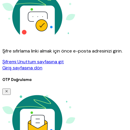
Şifre sıfırlama linki almak için önce e-posta adresinizi girin.
Şifremi Unuttum sayfasına git
Giriş sayfasına dön
OTP Doğrulama