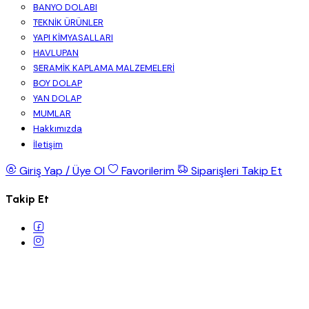
BANYO DOLABI
TEKNİK ÜRÜNLER
YAPI KİMYASALLARI
HAVLUPAN
SERAMİK KAPLAMA MALZEMELERİ
BOY DOLAP
YAN DOLAP
MUMLAR
Hakkımızda
İletişim
Giriş Yap / Üye Ol
Favorilerim
Siparişleri Takip Et
Takip Et