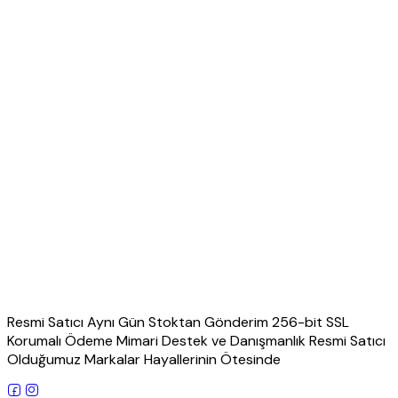
Resmi Satıcı Aynı Gün Stoktan Gönderim 256-bit SSL
Korumalı Ödeme Mimari Destek ve Danışmanlık Resmi Satıcı
Olduğumuz Markalar Hayallerinin Ötesinde