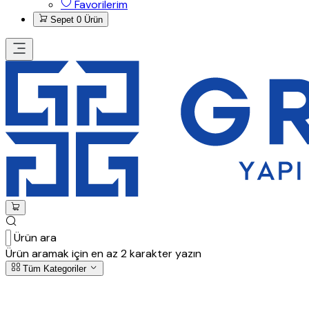
Favorilerim
Sepet
0 Ürün
Ürün ara
Ürün aramak için en az 2 karakter yazın
Tüm Kategoriler