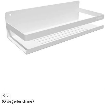
(0 değerlendirme)