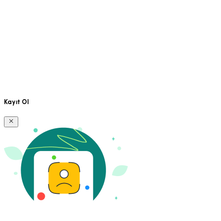
Kayıt Ol