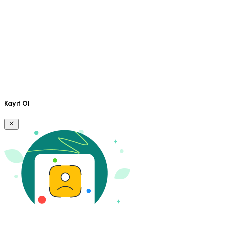
Kayıt Ol