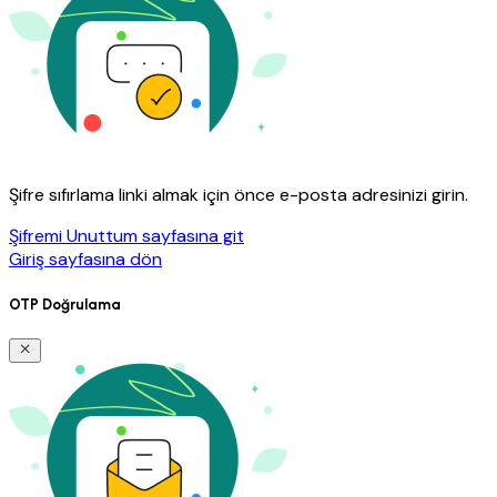
Şifre sıfırlama linki almak için önce e-posta adresinizi girin.
Şifremi Unuttum sayfasına git
Giriş sayfasına dön
OTP Doğrulama