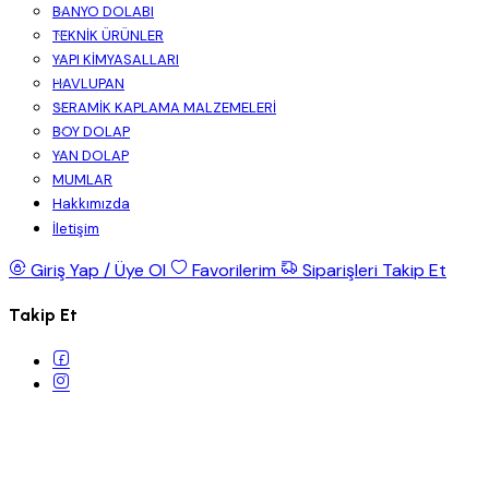
BANYO DOLABI
TEKNİK ÜRÜNLER
YAPI KİMYASALLARI
HAVLUPAN
SERAMİK KAPLAMA MALZEMELERİ
BOY DOLAP
YAN DOLAP
MUMLAR
Hakkımızda
İletişim
Giriş Yap / Üye Ol
Favorilerim
Siparişleri Takip Et
Takip Et