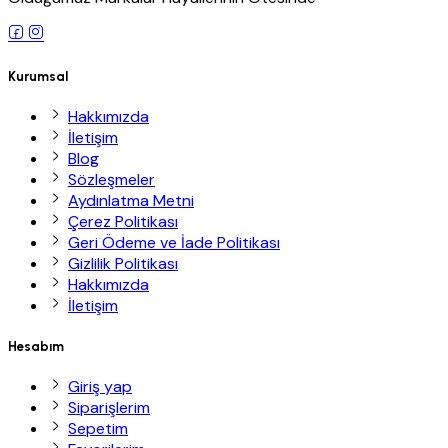
Kurumsal
Hakkımızda
İletişim
Blog
Sözleşmeler
Aydınlatma Metni
Çerez Politikası
Geri Ödeme ve İade Politikası
Gizlilik Politikası
Hakkımızda
İletişim
Hesabım
Giriş yap
Siparişlerim
Sepetim