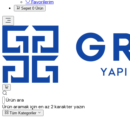
Favorilerim
Sepet
0 Ürün
Ürün ara
Ürün aramak için en az 2 karakter yazın
Tüm Kategoriler