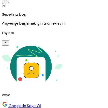
Sepetiniz boş
Alışverişe başlamak için ürün ekleyin
Kayıt Ol
veya
Google ile Kayıt Ol