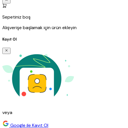
Sepetiniz boş
Alışverişe başlamak için ürün ekleyin
Kayıt Ol
veya
Google ile Kayıt Ol