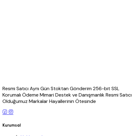
Resmi Satıcı Aynı Gün Stoktan Gönderim 256-bit SSL
Korumalı Ödeme Mimari Destek ve Danışmanlık Resmi Satıcı
Olduğumuz Markalar Hayallerinin Ötesinde
Kurumsal