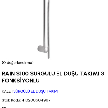
(0 değerlendirme)
RAIN S100 SÜRGÜLÜ EL DUŞU TAKIMI 3
FONKSİYONLU
KALE
|
SÜRGÜLÜ EL DUŞU TAKIMI
Stok Kodu:
410200504967