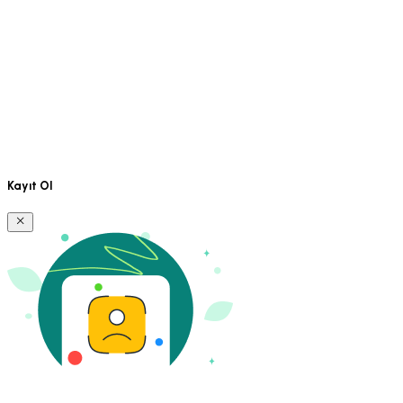
Kayıt Ol