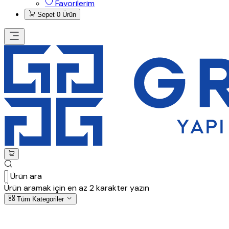
Favorilerim
Sepet
0 Ürün
Ürün ara
Ürün aramak için en az 2 karakter yazın
Tüm Kategoriler