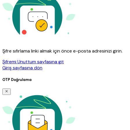
Şifre sıfırlama linki almak için önce e-posta adresinizi girin.
Şifremi Unuttum sayfasına git
Giriş sayfasına dön
OTP Doğrulama