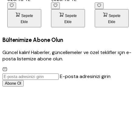
Sepete
Sepete
Sepete
Ekle
Ekle
Ekle
Bültenimize Abone Olun
Güncel kalın! Haberler, güncellemeler ve özel teklifler için e-
posta listemize abone olun.
E-posta adresinizi girin
Abone Ol