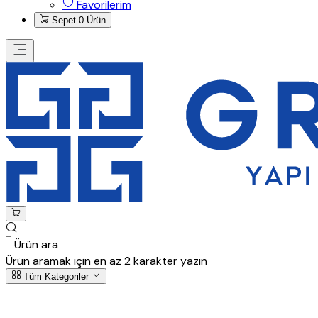
Favorilerim
Sepet
0 Ürün
Ürün ara
Ürün aramak için en az 2 karakter yazın
Tüm Kategoriler