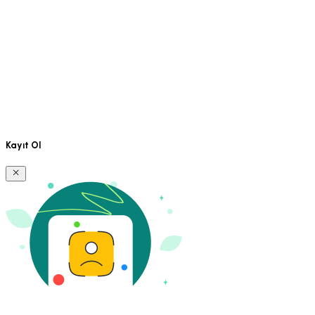
Kayıt Ol