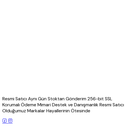
Resmi Satıcı Aynı Gün Stoktan Gönderim 256-bit SSL
Korumalı Ödeme Mimari Destek ve Danışmanlık Resmi Satıcı
Olduğumuz Markalar Hayallerinin Ötesinde