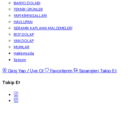
BANYO DOLABI
TEKNİK ÜRÜNLER
YAPI KİMYASALLARI
HAVLUPAN
SERAMİK KAPLAMA MALZEMELERİ
BOY DOLAP
YAN DOLAP
MUMLAR
Hakkımızda
İletişim
Giriş Yap / Üye Ol
Favorilerim
Siparişleri Takip Et
Takip Et