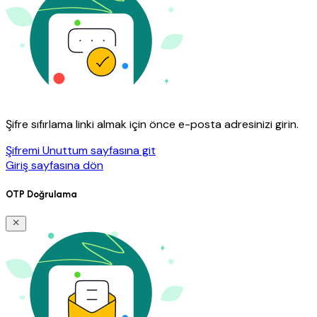
Şifre sıfırlama linki almak için önce e-posta adresinizi girin.
Şifremi Unuttum sayfasına git
Giriş sayfasına dön
OTP Doğrulama