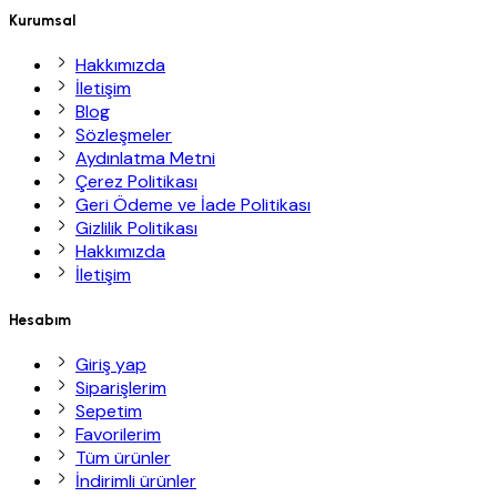
Kurumsal
Hakkımızda
İletişim
Blog
Sözleşmeler
Aydınlatma Metni
Çerez Politikası
Geri Ödeme ve İade Politikası
Gizlilik Politikası
Hakkımızda
İletişim
Hesabım
Giriş yap
Siparişlerim
Sepetim
Favorilerim
Tüm ürünler
İndirimli ürünler