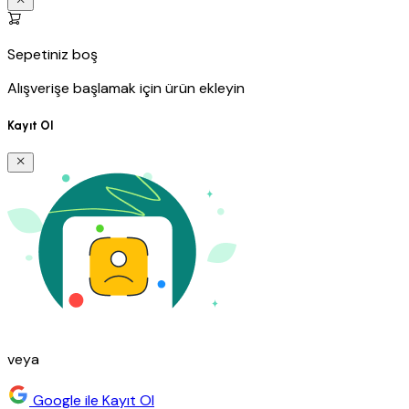
Sepetiniz boş
Alışverişe başlamak için ürün ekleyin
Kayıt Ol
veya
Google ile Kayıt Ol