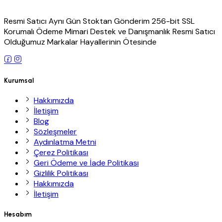
Resmi Satıcı Aynı Gün Stoktan Gönderim 256-bit SSL
Korumalı Ödeme Mimari Destek ve Danışmanlık Resmi Satıcı
Olduğumuz Markalar Hayallerinin Ötesinde
Kurumsal
Hakkımızda
İletişim
Blog
Sözleşmeler
Aydınlatma Metni
Çerez Politikası
Geri Ödeme ve İade Politikası
Gizlilik Politikası
Hakkımızda
İletişim
Hesabım