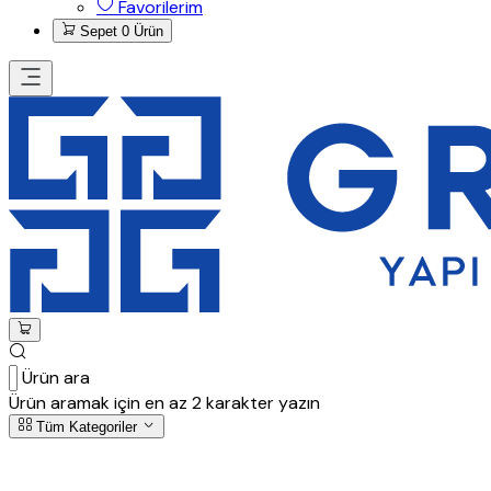
Favorilerim
Sepet
0 Ürün
Ürün ara
Ürün aramak için en az 2 karakter yazın
Tüm Kategoriler