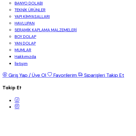
BANYO DOLABI
TEKNİK ÜRÜNLER
YAPI KİMYASALLARI
HAVLUPAN
SERAMİK KAPLAMA MALZEMELERİ
BOY DOLAP
YAN DOLAP
MUMLAR
Hakkımızda
İletişim
Giriş Yap / Üye Ol
Favorilerim
Siparişleri Takip Et
Takip Et