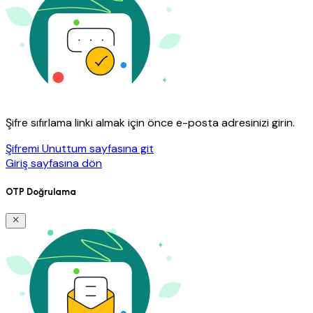
Şifre sıfırlama linki almak için önce e-posta adresinizi girin.
Şifremi Unuttum sayfasına git
Giriş sayfasına dön
OTP Doğrulama