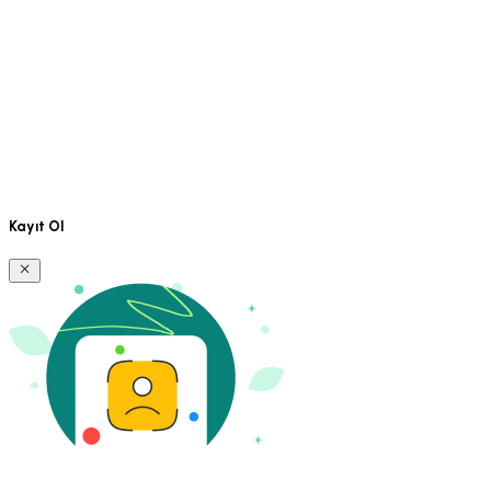
Kayıt Ol