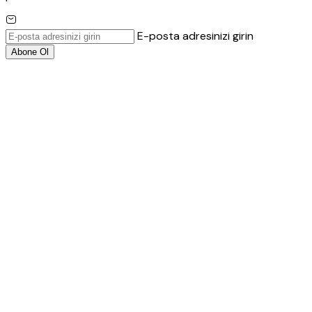
E-posta adresinizi girin
Abone Ol