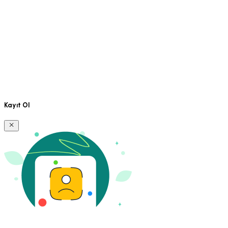
Kayıt Ol