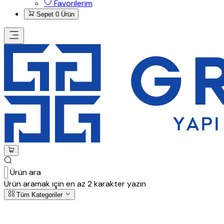
Favorilerim
Sepet
0 Ürün
Ürün ara
Ürün aramak için en az 2 karakter yazın
Tüm Kategoriler