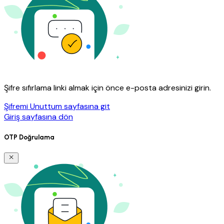
Şifre sıfırlama linki almak için önce e-posta adresinizi girin.
Şifremi Unuttum sayfasına git
Giriş sayfasına dön
OTP Doğrulama