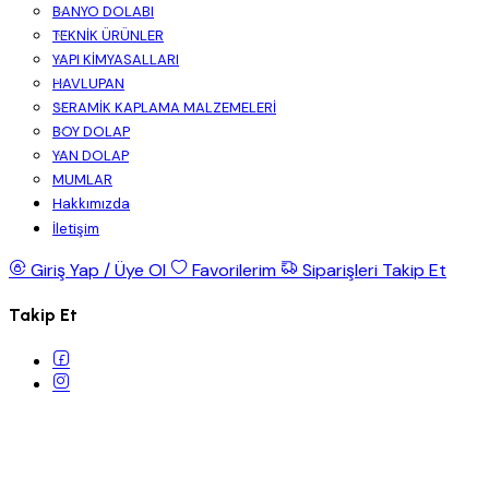
BANYO DOLABI
TEKNİK ÜRÜNLER
YAPI KİMYASALLARI
HAVLUPAN
SERAMİK KAPLAMA MALZEMELERİ
BOY DOLAP
YAN DOLAP
MUMLAR
Hakkımızda
İletişim
Giriş Yap / Üye Ol
Favorilerim
Siparişleri Takip Et
Takip Et