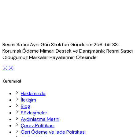
Resmi Satıcı Aynı Gün Stoktan Gönderim 256-bit SSL
Korumalı Ödeme Mimari Destek ve Danışmanlık Resmi Satıcı
Olduğumuz Markalar Hayallerinin Ötesinde
Kurumsal
Hakkımızda
İletişim
Blog
Sözleşmeler
Aydınlatma Metni
Çerez Politikası
Geri Ödeme ve İade Politikası