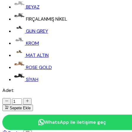
BEYAZ
FIRÇALANMIŞ NİKEL
GUN GREY
KROM
MAT ALTIN
ROSE GOLD
SİYAH
Adet:
Sepete Ekle
WhatsApp ile iletişime geç