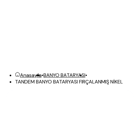
Anasayfa
•
BANYO BATARYASI
•
TANDEM BANYO BATARYASI FIRÇALANMIŞ NİKEL