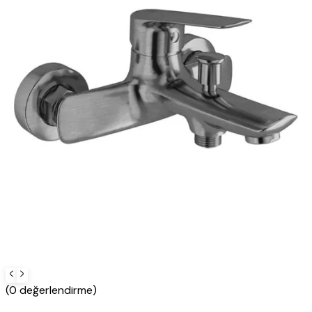
(0 değerlendirme)