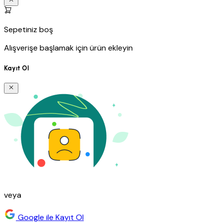
Sepetiniz boş
Alışverişe başlamak için ürün ekleyin
Kayıt Ol
veya
Google ile Kayıt Ol